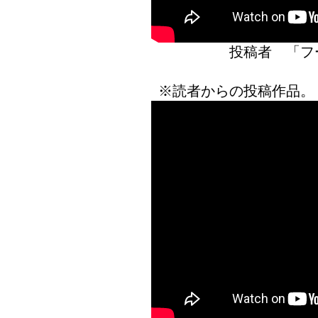
投稿者 「
※読者からの投稿作品。