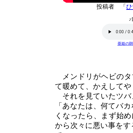
投稿者 「
ひ
♪
亜姫の朗
メンドリがヘビのタ
て暖めて、かえしてや
それを見ていたツバ
「あなたは、何てバカ
くなったら、まず始め
から次々に悪い事をす