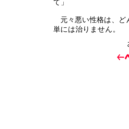
て」
元々悪い性格は、ど
単には治りません。