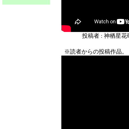
投稿者 : 神栖星
※読者からの投稿作品。