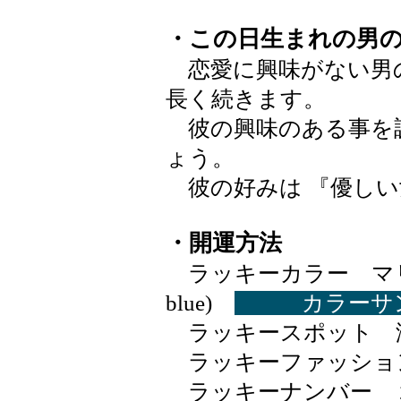
・この日生まれの男
恋愛に興味がない男
長く続きます。
彼の興味のある事を
ょう。
彼の好みは 『優しい
・開運方法
ラッキーカラー マリン
blue)
カラーサ
ラッキースポット 
ラッキーファッショ
ラッキーナンバー 