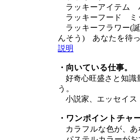
ラッキーアイテム 
ラッキーフード ミ
ラッキーフラワー(誕
んそう) あなたを
説明
・向いている仕事。
好奇心旺盛さと知識
う。
小説家、エッセイス
・ワンポイントチャ
カラフルな色が、あ
パステルカラーがお