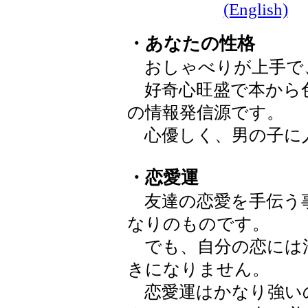
(English)
・あなたの性格
おしゃべりが上手で
好奇心旺盛で本から
の情報発信源です。
心優しく、男の子に
・恋愛運
友達の恋愛を手伝う
なりのものです。
でも、自分の恋には
きになりません。
恋愛運はかなり強い