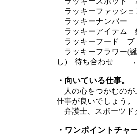
ラッキースポット 
ラッキーファッショ
ラッキーナンバー 
ラッキーアイテム 
ラッキーフード ブ
ラッキーフラワー(誕
し) 待ち合わせ 
・向いている仕事。
人の心をつかむのが
仕事が良いでしょう。
弁護士、スポーツド
・ワンポイントチャ