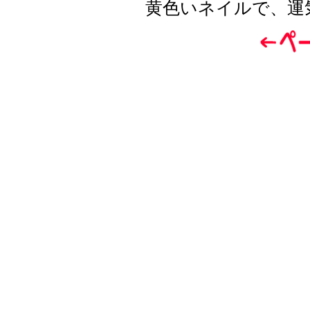
黄色いネイルで、運