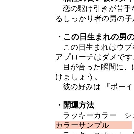
恋の駆け引きが苦手
るしっかり者の男の子
・この日生まれの男
この日生まれはウブ
アプローチはダメです
目が合った瞬間に、
けましょう。
彼の好みは 『ボーイ
・開運方法
ラッキーカラー シェルピ
カラーサンプル