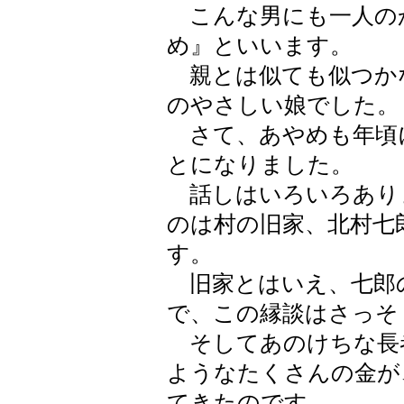
こんな男にも一人の
め』といいます。
親とは似ても似つか
のやさしい娘でした。
さて、あやめも年頃
とになりました。
話しはいろいろあり
のは村の旧家、北村七
す。
旧家とはいえ、七郎
で、この縁談はさっそ
そしてあのけちな長
ようなたくさんの金が
てきたのです。