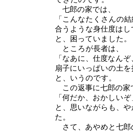
七郎の家では、
「こんなたくさんの結
合うような身仕度はし
と、困っていました。
ところが長者は、
「なあに、仕度なんぞ
扇子にいっぱいの土を
と、いうのです。
この返事に七郎の家
「何だか、おかしいぞ
と、思いながらも、や
た。
さて、あやめと七郎