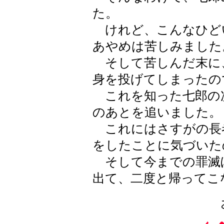
た。
けれど、こんなひど
あやめは苦しみました
そして苦しんだ末に
身を投げてしまったの
これを知った七郎の
のあとを追いました。
これにはさすがの長
をしたことに気づいた
そして今までの罪滅
出て、二度と帰ってこ