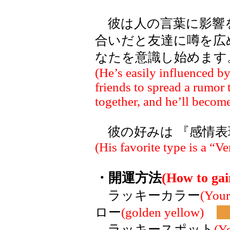
彼は人の言葉に影響
合いだと友達に噂を広
なたを意識し始めます
(He’s easily influenced 
friends to spread a rumor
together, and he’ll become
彼の好みは 『感情表
(His favorite type is a “Ve
・開運方法
(How to gai
ラッキーカラー
(Your
ロー
(golden yellow)
C
ラッキースポット
(Y