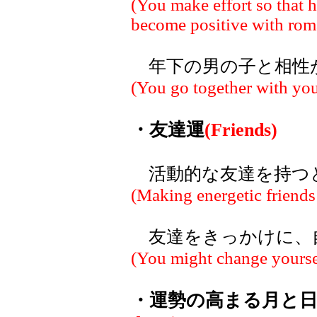
(You make effort so that 
become positive with roma
年下の男の子と相性
(You go together with yo
・友達運
(Friends)
活動的な友達を持つ
(Making energetic friends
友達をきっかけに、
(You might change yourself
・運勢の高まる月と