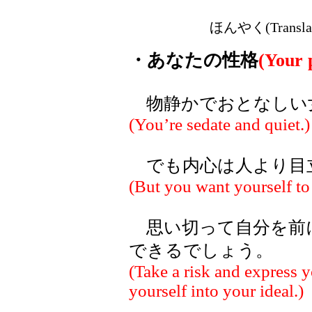
ほんやく(Transla
・あなたの性格
(Your 
物静かでおとなしい
(You’re sedate and quiet.)
でも内心は人より目
(But you want yourself to s
思い切って自分を前
できるでしょう。
(Take a risk and express y
yourself into your ideal.)