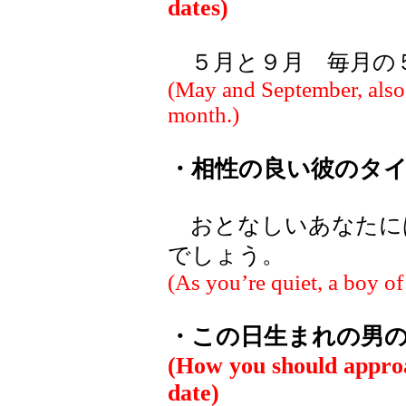
dates)
５月と９月 毎月の
(May and September, also 
month.)
・相性の良い彼のタ
おとなしいあなたに
でしょう。
(As you’re quiet, a boy of 
・この日生まれの男
(How you should appro
date)