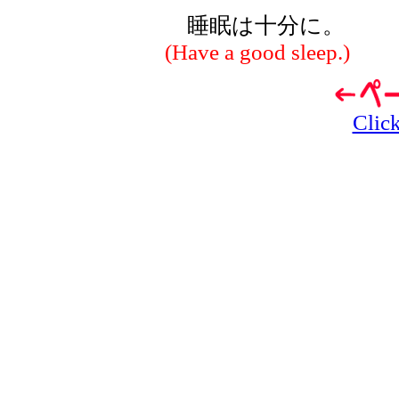
睡眠は十分に。
(Have a good sleep.)
Click