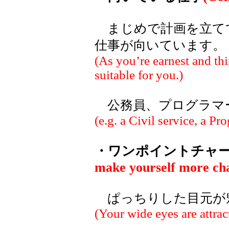
まじめで計画を立て
仕事が向いています。
(As you’re earnest and thi
suitable for you.)
公務員、プログラマ
(e.g. a
Civil service
, a Pr
・ワンポイントチャ
make yourself more ch
ぱっちりした目元が
(Your wide eyes are attrac