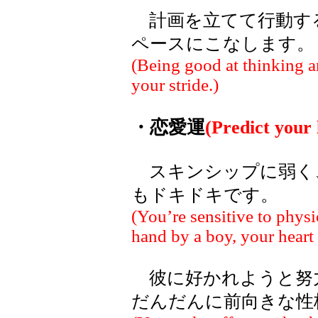
計画を立てて行動す
ペースにこなします。
(Being good at thinking a
your stride.)
・恋愛運
(Predict your l
スキンシップに弱く
もドキドキです。
(You’re sensitive to physi
hand by a boy, your heart 
彼に好かれようと努
だんだんに前向きな性