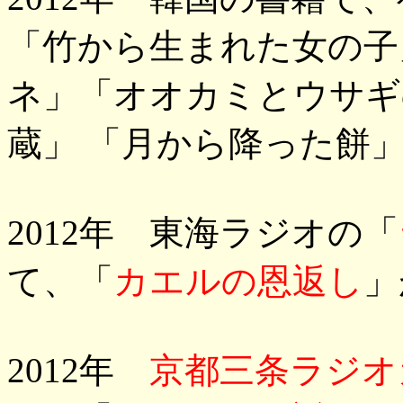
「竹から生まれた女の子
ネ」「オオカミとウサギ
蔵」 「月から降った餅
2012年 東海ラジオの「
て、「
カエルの恩返し
」
2012年
京都三条ラジオカ