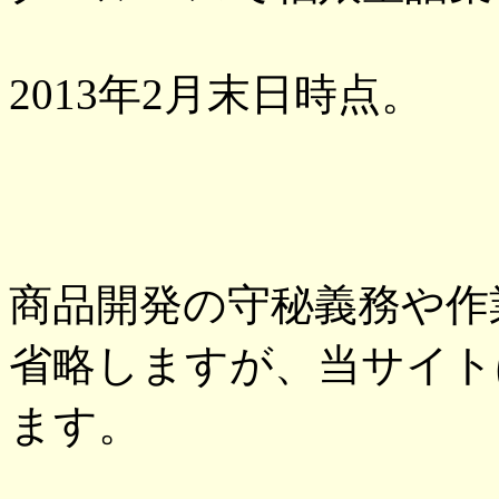
2013年2月末日時点。
商品開発の守秘義務や作
省略しますが、当サイト
ます。