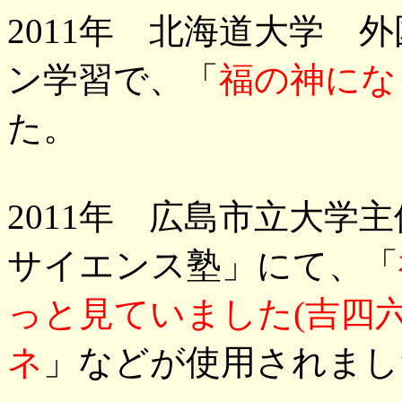
2011年 北海道大学 
ン学習で、「
福の神にな
た。
2011年 広島市立大学
サイエンス塾」にて、「
っと見ていました(吉四六
ネ
」などが使用されまし