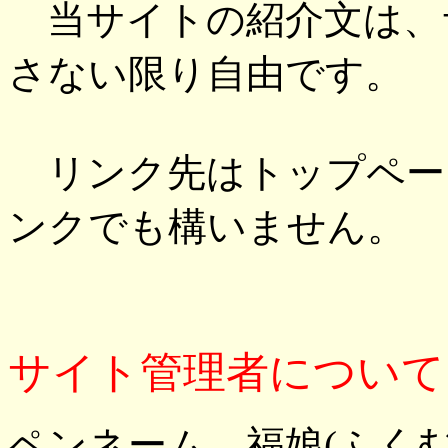
当サイトの紹介文は、
さない限り自由です。
リンク先はトップペー
ンクでも構いません。
サイト管理者について
ペンネーム 福娘(ふくむ