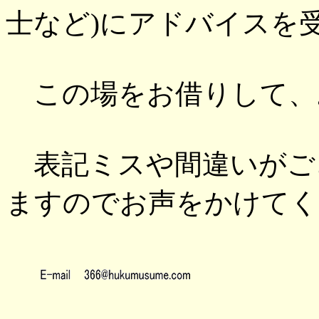
士など)にアドバイスを
この場をお借りして、
表記ミスや間違いがご
ますのでお声をかけてく