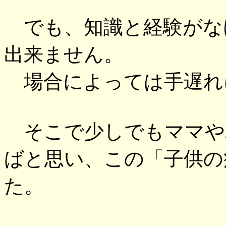
でも、知識と経験がな
出来ません。
場合によっては手遅れ
そこで少しでもママや
ばと思い、この「子供の
た。