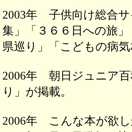
2003年 子供向け総合
集」「３６６日への旅」
県巡り」「こどもの病気
2006年 朝日ジュニア
り」が掲載。
2006年 こんな本が欲