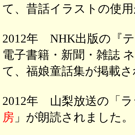
て、昔話イラストの使用
2012年 NHK出版の
電子書籍・新聞・雑誌 
て、福娘童話集が掲載さ
2012年 山梨放送の「
房
」が朗読されました。