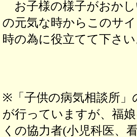
お子様の様子がおかし
の元気な時からこのサイ
時の為に役立てて下さい
※「子供の病気相談所」
が行っていますが、福娘
くの協力者(小児科医、