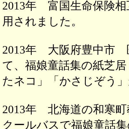
2013年 富国生命保険
用されました。
2013年 大阪府豊中市
て、福娘童話集の紙芝居
たネコ」「かさじぞう」
2013年 北海道の和寒
クールバスで福娘童話集