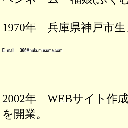
1970年 兵庫県神戸
2002年 WEBサイト
を開業。