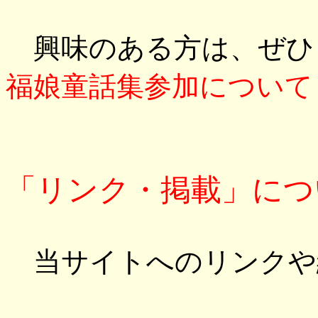
興味のある方は、ぜひ
福娘童話集参加について
「リンク・掲載」につ
当サイトへのリンクや