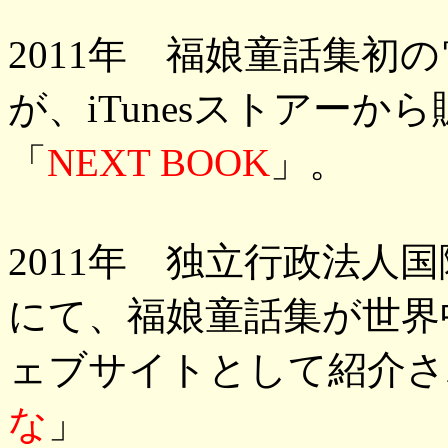
2011年 福娘童話集初
が、iTunesストアー
「
NEXT BOOK
」。
2011年 独立行政法人
にて、福娘童話集が世界
ェブサイトとして紹介さ
な
」