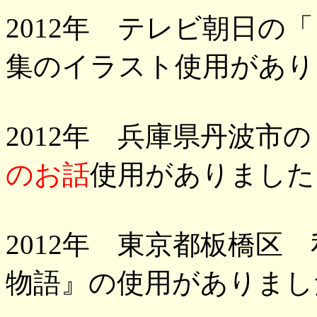
2012年 テレビ朝日の
集のイラスト使用があり
2012年 兵庫県丹波市
のお話
使用がありました
2012年 東京都板橋区
物語』の使用がありまし