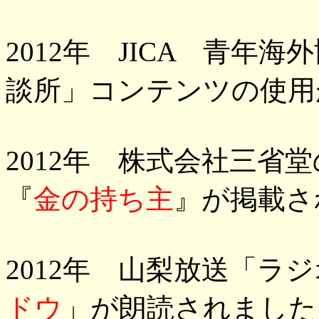
2012年 JICA 青年
談所」コンテンツの使用
2012年 株式会社三省
『
金の持ち主
』が掲載さ
2012年 山梨放送「ラ
ドウ
」が朗読されました