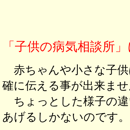
「子供の病気相談所」
赤ちゃんや小さな子供
確に伝える事が出来ませ
ちょっとした様子の違
あげるしかないのです。