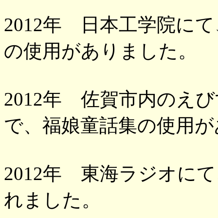
2012年 日本工学院に
の使用がありました。
2012年 佐賀市内のえ
で、福娘童話集の使用が
2012年 東海ラジオに
れました。