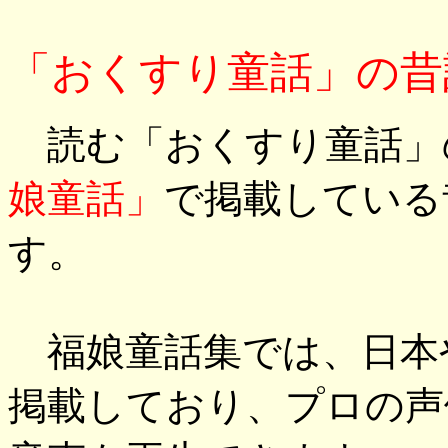
「おくすり童話」の昔
読む「おくすり童話」
娘童話」
で掲載している
す。
福娘童話集では、日本
掲載しており、プロの声