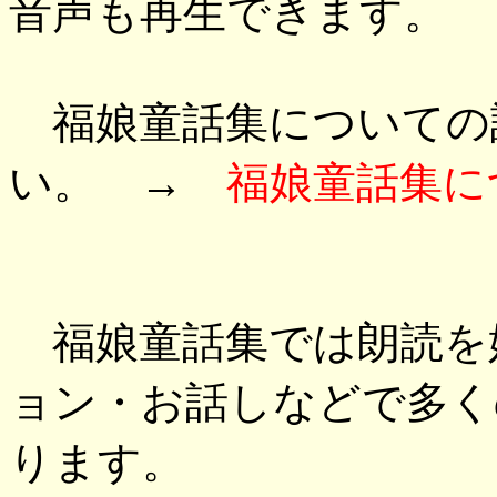
音声も再生できます。
福娘童話集についての
い。 →
福娘童話集に
福娘童話集では朗読を
ョン・お話しなどで多く
ります。