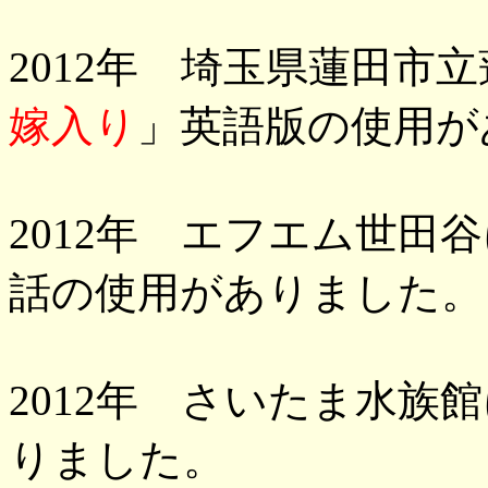
2012年 埼玉県蓮田市
嫁入り
」英語版の使用が
2012年 エフエム世田
話の使用がありました。
2012年 さいたま水族
りました。