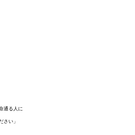
命通る人に
ださい」