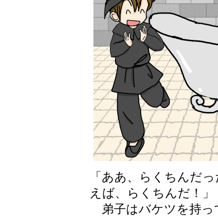
「ああ、らくちんだっ
えば、らくちんだ！」
弟子はバケツを持っ