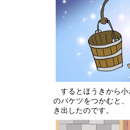
するとほうきから小
のバケツをつかむと、
き出したのです。