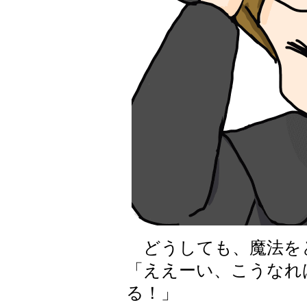
どうしても、魔法を
「ええーい、こうなれ
る！」