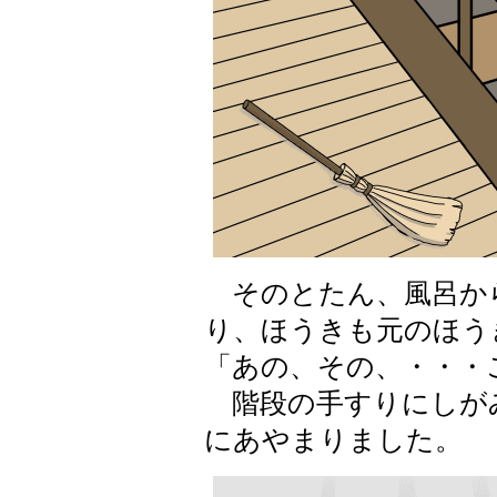
そのとたん、風呂か
り、ほうきも元のほう
「あの、その、・・・
階段の手すりにしが
にあやまりました。