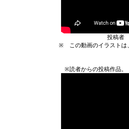
投稿者
※ この動画のイラストは
※読者からの投稿作品。