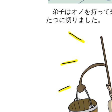
弟子はオノを持って
たつに切りました。