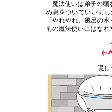
魔法使いは弟子の頭
め息をついていいまし
「やれやれ、風呂の水
前の魔法使いにはなれ
隠し