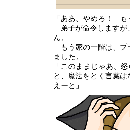
「ああ、やめろ！ も
弟子が命令しますが
ん。
もう家の一階は、プ
ました。
「このままじゃあ、怒
と、魔法をとく言葉は
えーと」