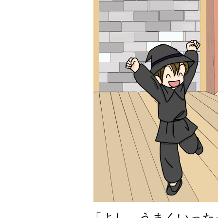
「よし、うまくいった