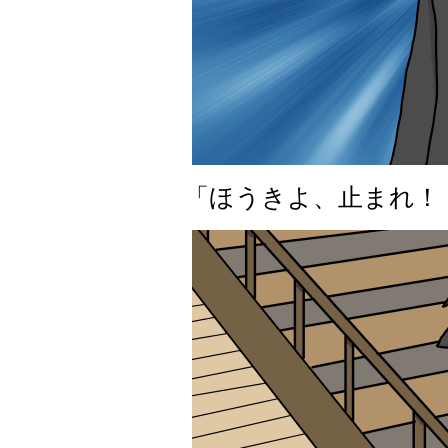
「ほうきよ、止まれ！