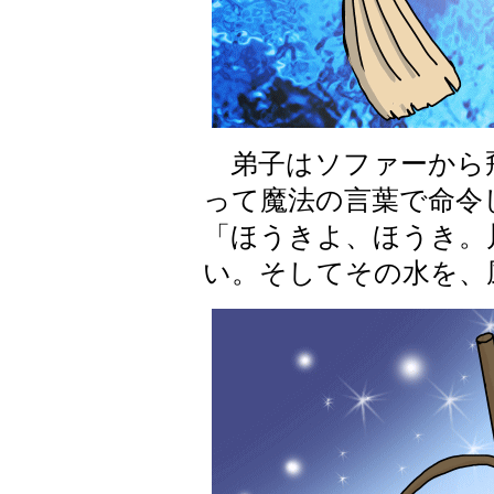
弟子はソファーから
って魔法の言葉で命令
「ほうきよ、ほうき。
い。そしてその水を、