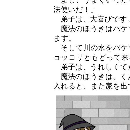
法使いだ！」
弟子は、大喜びです
魔法のほうきはバケ
ます。
そして川の水をバケ
ョッコリともどって来
弟子は、うれしくて
魔法のほうきは、く
入れると、また家を出