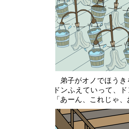
弟子がオノでほうき
ドンふえていって、ド
「あーん、これじゃ、