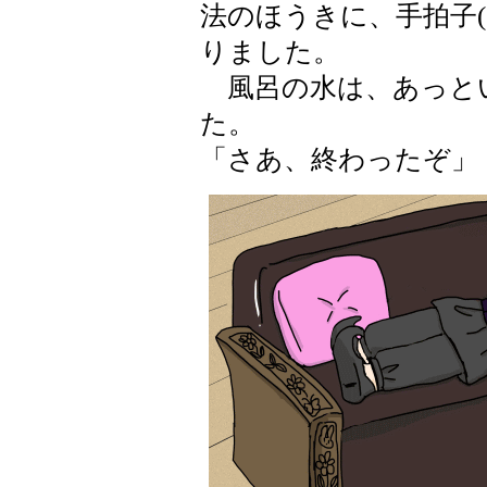
法のほうきに、手拍子
りました。
風呂の水は、あっと
た。
「さあ、終わったぞ」