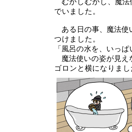
むかしむかし、魔法
でいました。
ある日の事、魔法使
つけました。
「風呂の水を、いっぱ
魔法使いの姿が見え
ゴロンと横になりまし