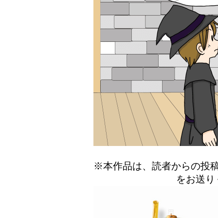
※本作品は、読者からの投
をお送り