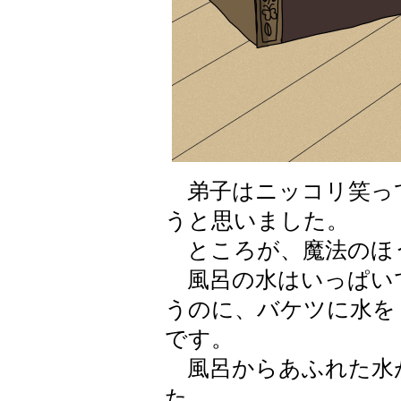
弟子はニッコリ笑っ
うと思いました。
ところが、魔法のほ
風呂の水はいっぱい
うのに、バケツに水を
です。
風呂からあふれた水が
た。