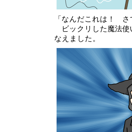
「なんだこれは！ さ
ビックリした魔法使
なえました。