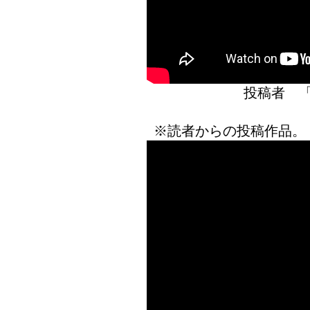
投稿者 
※読者からの投稿作品。