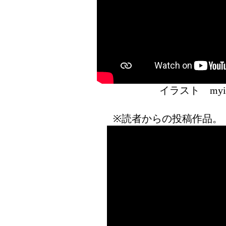
イラスト 
※読者からの投稿作品。