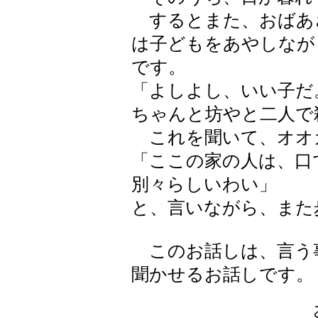
するとまた、おばあ
は子どもをあやしなが
です。
「よしよし、いい子だ
ちゃんと坊やと二人で
これを聞いて、オオ
「ここの家の人は、口
別々らしいわい」
と、言いながら、また
このお話しは、言う
聞かせるお話しです。