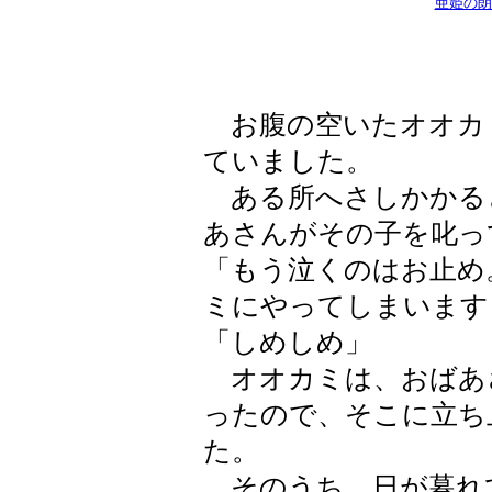
亜姫の朗
お腹の空いたオオカ
ていました。
ある所へさしかかる
あさんがその子を叱っ
「もう泣くのはお止め
ミにやってしまいます
「しめしめ」
オオカミは、おばあ
ったので、そこに立ち
た。
そのうち、日が暮れ