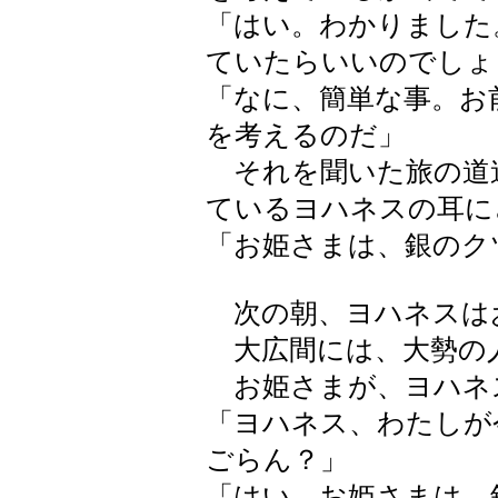
「はい。わかりました
ていたらいいのでしょ
「なに、簡単な事。お
を考えるのだ」
それを聞いた旅の道
ているヨハネスの耳に
「お姫さまは、銀のク
次の朝、ヨハネスは
大広間には、大勢の
お姫さまが、ヨハネ
「ヨハネス、わたしが
ごらん？」
「はい、お姫さまは、