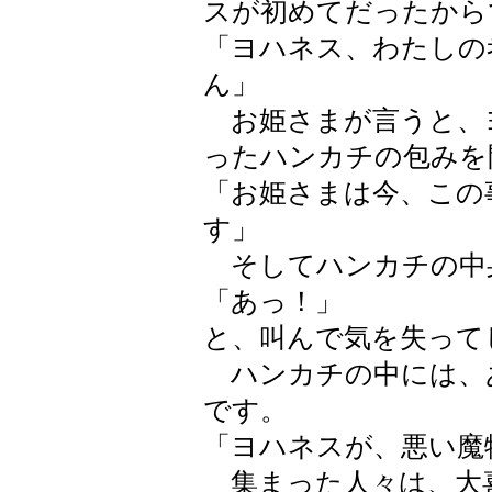
スが初めてだったから
「ヨハネス、わたしの
ん」
お姫さまが言うと、
ったハンカチの包みを
「お姫さまは今、この
す」
そしてハンカチの中
「あっ！」
と、叫んで気を失って
ハンカチの中には、
です。
「ヨハネスが、悪い魔
集まった人々は、大