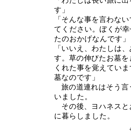
「わたしは長い旅に出
す」
「そんな事を言わない
てください。ぼくが幸
たのおかげなんです」
「いいえ、わたしは、
す。草の伸びたお墓を
くれた事を覚えていま
墓なのです」
旅の道連れはそう言
いました。
その後、ヨハネスと
に暮らしました。