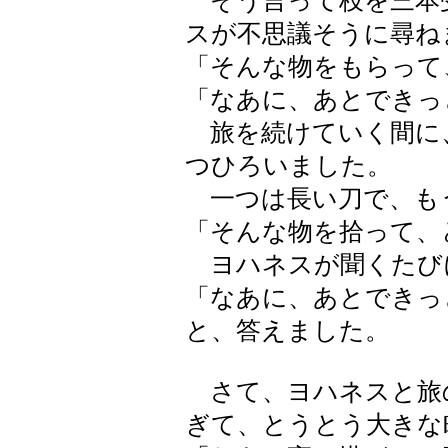
そう言って枝を三本
スが不思議そうに尋ね
「そんな物をもらって
「なあに、あとできっ
旅を続けていく間に
つひろいました。
一つは長い刀で、も
「そんな物を拾って、
ヨハネスが聞くたび
「なあに、あとできっ
と、答えました。
さて、ヨハネスと旅
ぎて、とうとう大きな