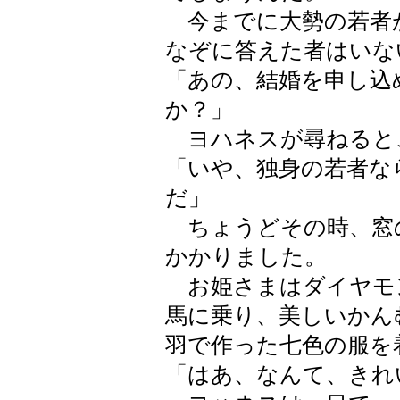
今までに大勢の若者
なぞに答えた者はいな
「あの、結婚を申し込
か？」
ヨハネスが尋ねると
「いや、独身の若者な
だ」
ちょうどその時、窓
かかりました。
お姫さまはダイヤモ
馬に乗り、美しいかん
羽で作った七色の服を
「はあ、なんて、きれ