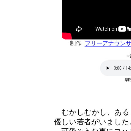
制作:
フリーアナウンサ
♪
朗読
むかしむかし、ある
優しい若者がいました