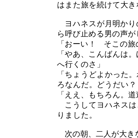
はまた旅を続けて大き
ヨハネスが月明かり
ら呼び止める男の声が
「おーい！ そこの旅
「やあ、こんばんは。
へ行くのさ」
「ちょうどよかった。
ろなんだ。どうだい？
「ええ、もちろん。道
こうしてヨハネスは
りました。
次の朝、二人が大き