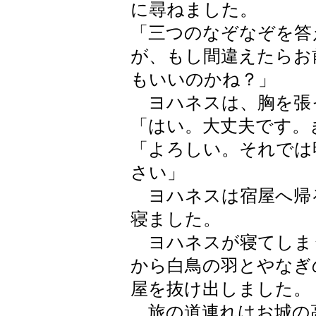
に尋ねました。
「三つのなぞなぞを答
が、もし間違えたらお
もいいのかね？」
ヨハネスは、胸を張
「はい。大丈夫です。
「よろしい。それでは
さい」
ヨハネスは宿屋へ帰
寝ました。
ヨハネスが寝てしま
から白鳥の羽とやなぎ
屋を抜け出しました。
旅の道連れはお城の