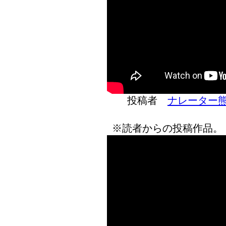
投稿者
ナレーター
※読者からの投稿作品。