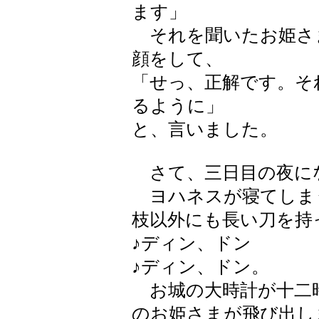
ます」
それを聞いたお姫さ
顔をして、
「せっ、正解です。そ
るように」
と、言いました。
さて、三日目の夜に
ヨハネスが寝てしま
枝以外にも長い刀を持
♪ディン、ドン
♪ディン、ドン。
お城の大時計が十二
のお姫さまが飛び出し