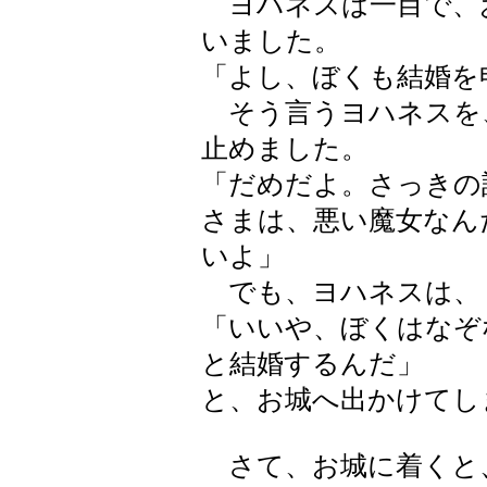
ヨハネスは一目で、
いました。
「よし、ぼくも結婚を
そう言うヨハネスを
止めました。
「だめだよ。さっきの
さまは、悪い魔女なん
いよ」
でも、ヨハネスは、
「いいや、ぼくはなぞ
と結婚するんだ」
と、お城へ出かけてし
さて、お城に着くと