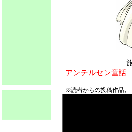
アンデルセン童話
※読者からの投稿作品。