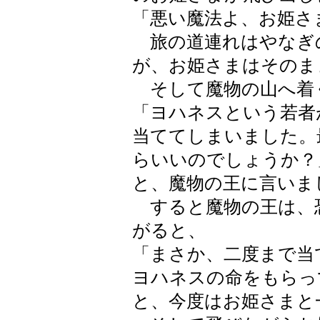
「悪い魔法よ、お姫さ
旅の道連れはやなぎ
が、お姫さまはそのま
そして魔物の山へ着
「ヨハネスという若者
当ててしまいました。
らいいのでしょうか？
と、魔物の王に言いま
すると魔物の王は、
がると、
「まさか、二度まで当
ヨハネスの命をもらっ
と、今度はお姫さまと