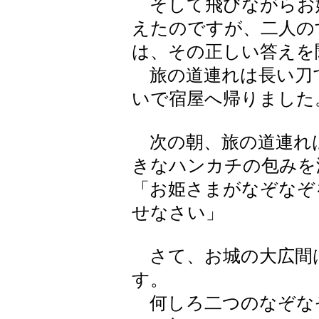
そして飛びながらお
えたのですが、二人の
は、その正しい答えを
旅の道連れは長い刀
いで宿屋へ帰りました
次の朝、旅の道連れ
きなハンカチの包みを
「お姫さまがなぞなぞ
せなさい」
さて、お城の大広間
す。
何しろ二つのなぞな