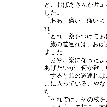
と、おばあさんが片足
した。
「ああ、痛い、痛いよ
れ」
「どれ、薬をつけてあ
旅の道連れは、おば
ました。
「おや、楽になったよ
あげたいが、何か欲し
すると旅の道連れは
ごに入っている、やな
た。
「それでは、その枝を