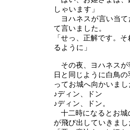
しゃいます」
ヨハネスが言い当て
て言いました。
「せっ、正解です。そ
るように」
その夜、ヨハネスが
日と同じように白鳥の
ってお城へ向かいまし
♪ディン、ドン
♪ディン、ドン。
十二時になるとお城
が飛び出していきまし