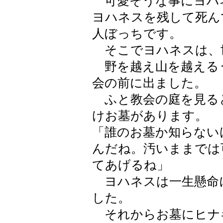
可愛そうな事にヨハ
ヨハネスを残して死ん
人ぼっちです。
そこでヨハネスは、
野を越え山を越える
会の前に出ました。
ふと教会の庭を見る
けお墓があります。
「誰のお墓か知らない
んだね。汚いままでは
てあげるね」
ヨハネスは一生懸命
した。
それからお墓にヒナ