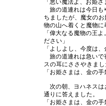
「悪い魔法よ、お姫さ
旅の道連れは今日も
ちましたが、魔女のお
物の山へ着くと魔物に
「偉大なる魔物の王よ
ださい」
「よしよし、今度は、
旅の道連れは急いで
スの耳にささやきまし
「お姫さまは、金の手
次の朝、ヨハネスは
通りに答えました。
「お姫さまは、金の手