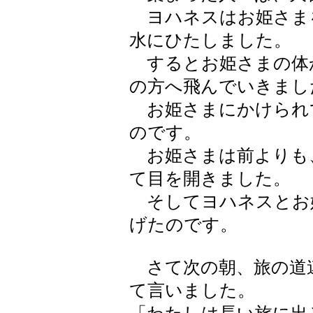
ヨハネスはお姫さま
水にひたしました。
するとお姫さまの体
の方へ飛んでいきまし
お姫さまにかけられ
のです。
お姫さまは前よりも
て目を開きました。
そしてヨハネスとお
げたのです。
さて次の朝、旅の道
て言いました。