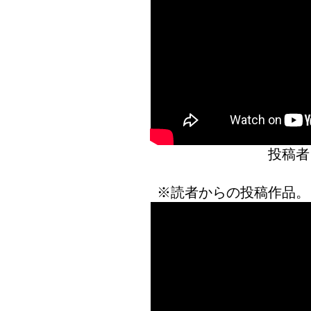
投稿者
※読者からの投稿作品。