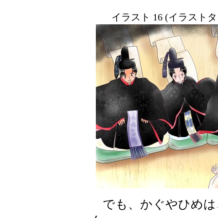
イラスト 16 (イラスト
でも、かぐやひめは