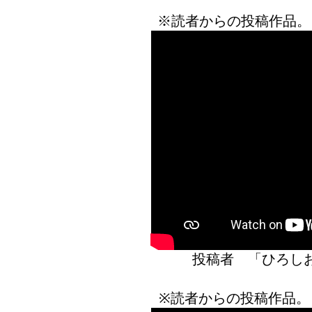
※読者からの投稿作品。
投稿者 「ひろ
※読者からの投稿作品。