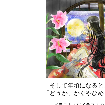
そして年頃になると
「どうか、かぐやひめ