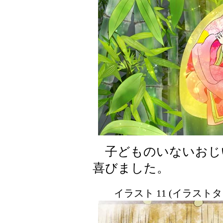
子どものいないおじ
喜びました。
イラスト 11 (イラスト