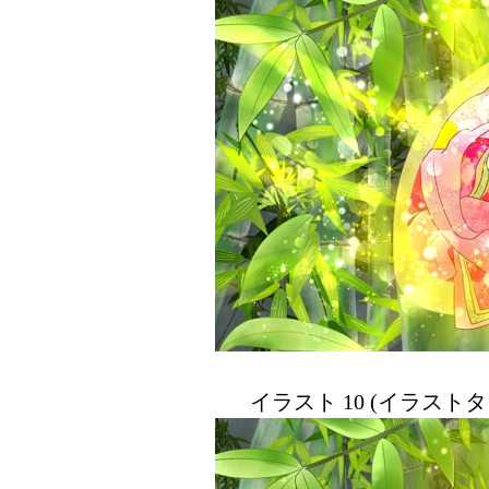
イラスト 10 (イラスト