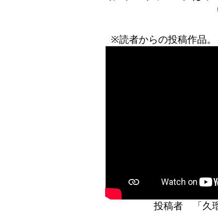
※読者からの投稿作品。
投稿者 「