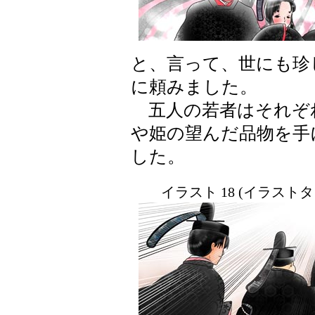
と、言って、世にも珍
に頼みました。
五人の若者はそれぞ
や姫の望んだ品物を手
した。
イラスト 18 (イラスト