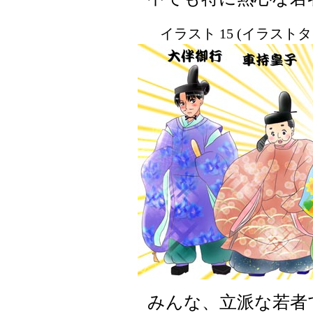
イラスト 15 (イラスト
みんな、立派な若者