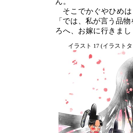
ん。
そこでかぐやひめは
「では、私が言う品物
ろへ、お嫁に行きまし
イラスト 17 (イラスト