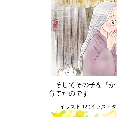
そしてその子を『か
育てたのです。
イラスト 12 (イラスト