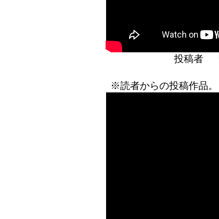
投稿者 
※読者からの投稿作品。