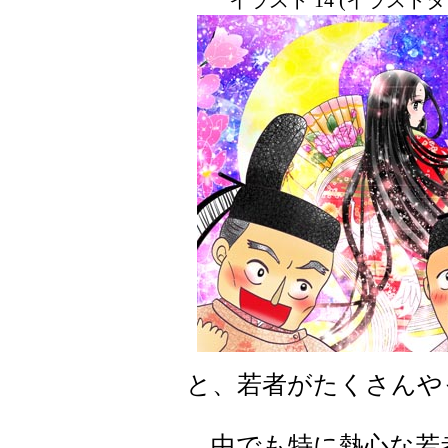
イラスト 14 (イラスト
と、若者がたくさんや
中でも特に熱心な若