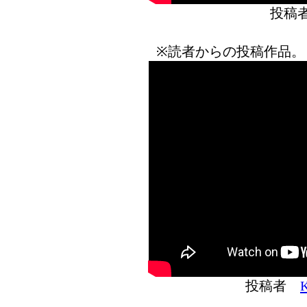
投稿
※読者からの投稿作品。
投稿者