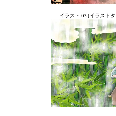
イラスト 03 (イラスト