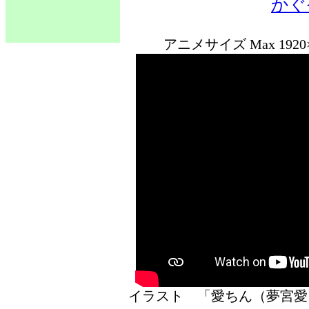
かぐ
アニメサイズ Max 1920
イラスト 「愛ちん（夢