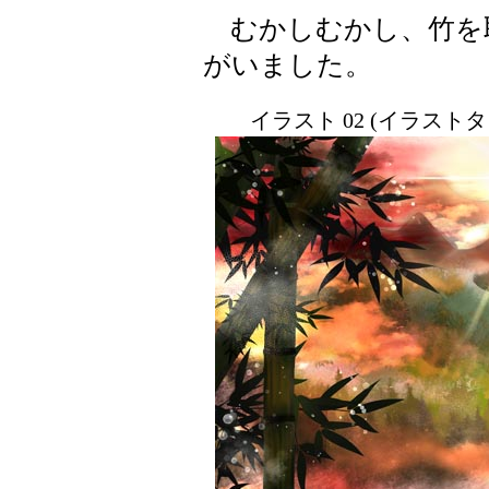
むかしむかし、竹を
がいました。
イラスト 02 (イラスト