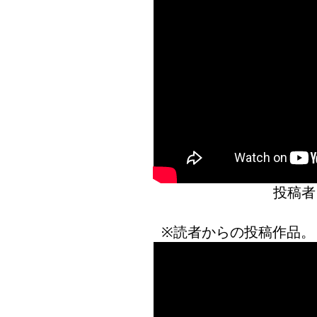
投稿
※読者からの投稿作品。