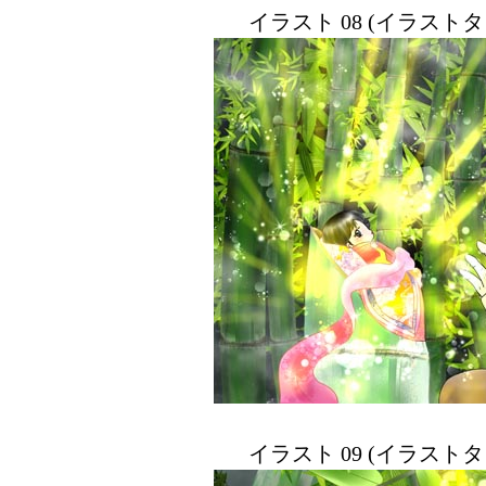
イラスト 08 (イラスト
イラスト 09 (イラスト