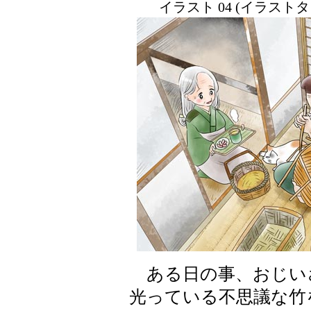
イラスト 04 (イラスト
ある日の事、おじい
光っている不思議な竹