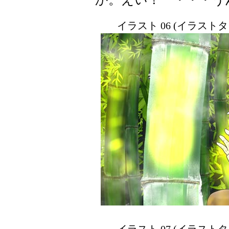
イラスト 06 (イラスト