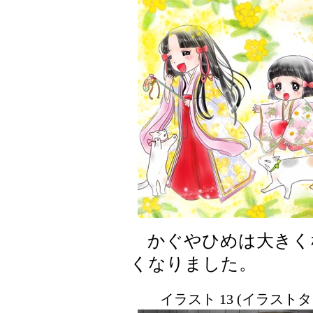
かぐやひめは大きく
くなりました。
イラスト 13 (イラスト