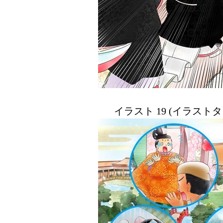
イラスト 19 (イラスト