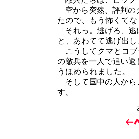
空から突然、評判の
たので、もう怖くてな
「それっ。逃げろ、逃
と、あわてて逃げ出し
こうしてクマとコブ
の敵兵を一人で追い返
うほめられました。
そして国中の人から
す。