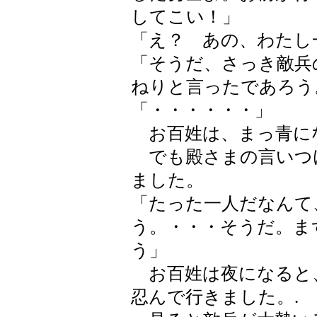
してこい！」
「え？ あの、わたし
「そうだ、さっき敵兵
ねりと言ったであろう
「・・・・・・」
お百姓は、まっ青に
でも殿さまの言いつ
ました。
「たった一人だなんて
う。・・・そうだ。ま
う」
お百姓は夜になると
忍んで行きました。.