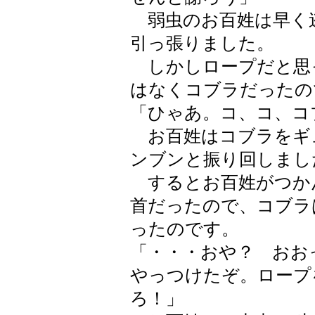
弱虫のお百姓は早く
引っ張りました。
しかしロープだと思
はなくコブラだったの
「ひゃあ。コ、コ、コ
お百姓はコブラをギ
ンブンと振り回しまし
するとお百姓がつか
首だったので、コブラ
ったのです。
「・・・おや？ おお
やっつけたぞ。ロープ
ろ！」