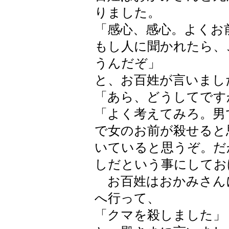
りました。
「感心、感心。よくお
もし人に聞かれたら、
うんだぞ」
と、お百姓が言いまし
「あら、どうしてです
「よく考えてみろ。男
で女のお前が殺せると
いていると思うぞ。だ
しだという事にしてお
お百姓はおかみさん
へ行って、
「クマを殺しました」