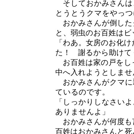
そしておかみさんは
とうとうクマをやっつ
おかみさんが倒した
と、弱虫のお百姓はビ
「わあ。女房のお化け
た！ 謝るから助けて
お百姓は家の戸をし
中へ入れようとしませ
おかみさんがクマに
ているのです。
「しっかりしなさいよ
ありませんよ」
おかみさんが何度も
百姓はおかみさんと死