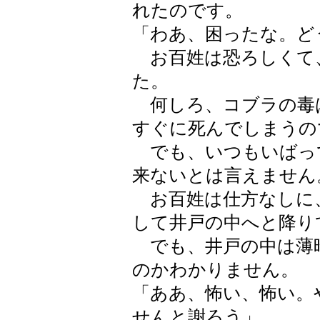
れたのです。
「わあ、困ったな。ど
お百姓は恐ろしくて
た。
何しろ、コブラの毒
すぐに死んでしまうの
でも、いつもいばっ
来ないとは言えません
お百姓は仕方なしに
して井戸の中へと降り
でも、井戸の中は薄
のかわかりません。
「ああ、怖い、怖い。
せんと謝ろう」