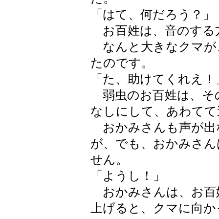
「はて、何だろう？」
お百姓は、音のする
なんと大きなクマが
たのです。
「た、助けてくれえ！
弱虫のお百姓は、そ
なしにして、あわてて
おかみさんも声が出
が、でも、おかみさん
せん。
「ようし！」
おかみさんは、お百
上げると、クマに向か