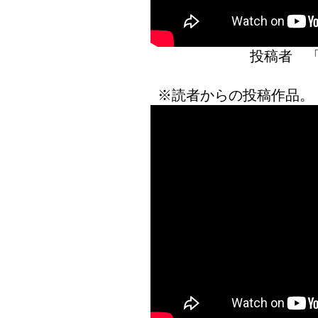
投稿者 
※読者からの投稿作品。