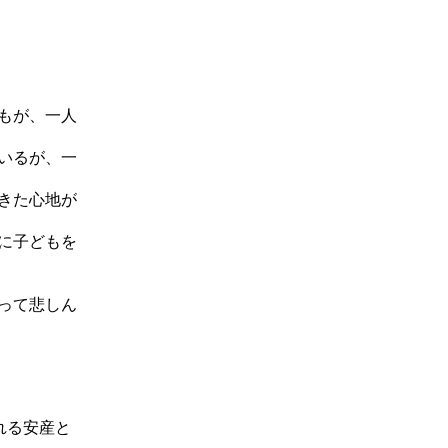
もが、一人
いるが、一
きた心地が
に子どもを
って悲しん
れる安産と