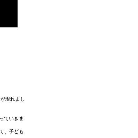
)が現れまし
っていきま
て、子ども