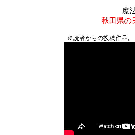
魔
秋田県の
※読者からの投稿作品。