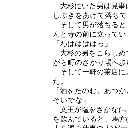
大杉にいた男は見事
しぶきをあげて落ちて
そして男が落ちると
んと寺の前に立ってい
「わははははっ」
大杉の男をこらしめ
がら町のさかり場へ歩
そして一軒の茶店に
た。
「酒をたのむ。あつか
そいでな」
文王が塩をさかな(→
を飲んでいると、馬方