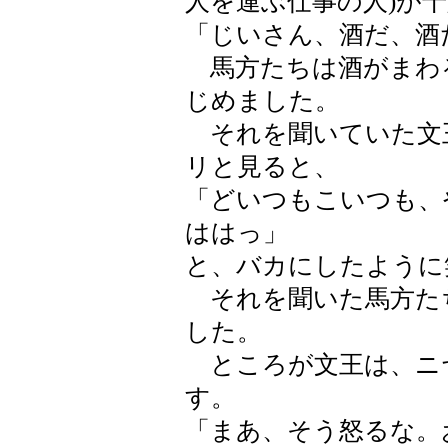
人を運ぶ仕事の人)が
「じいさん、酒だ、酒
馬方たちは酒がまわ
じめました。
それを聞いていた文
リと見ると、
「どいつもこいつも、
ははっ」
と、バカにしたように
それを聞いた馬方た
した。
ところが文王は、ニ
す。
「まあ、そう怒るな。