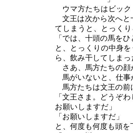
ウマ方たちはビック
文王は次から次へと
てしまうと、とっくり
「では、十頭の馬をひ
と、とっくりの中身を
ら、飲み干してしまっ
さあ、馬方たちの顔
馬がいないと、仕事
馬方たちは文王の前
「文王さま。どうぞわ
お願いしますだ」
「お願いしますだ」
と、何度も何度も頭を