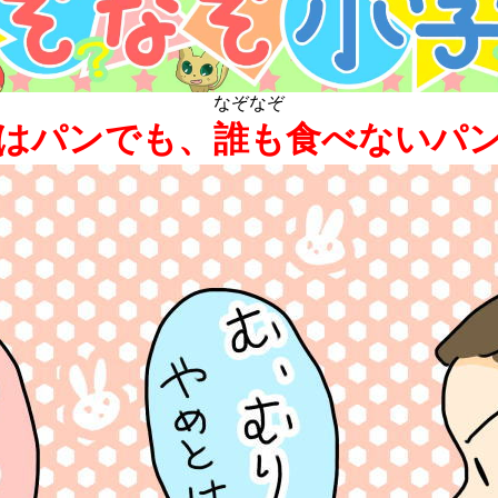
なぞなぞ
はパンでも、誰も食べないパ