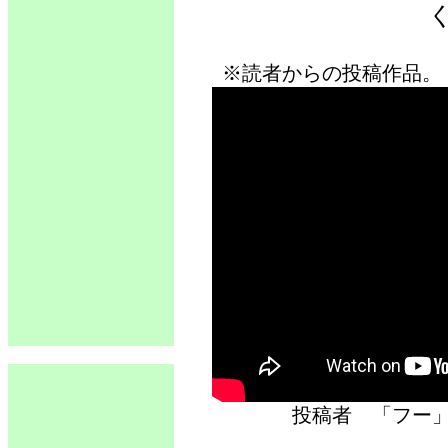
※読者からの投稿作品。
投稿者 「フ