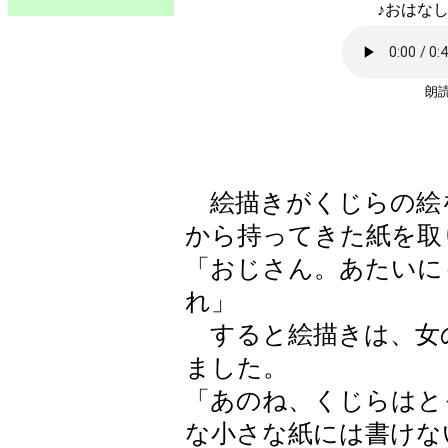
♪おはなし
朗読
絵描きがくじらの絵
から持ってきた紙を取
「おじさん。あたいに
れ」
すると絵描きは、女
ました。
「あのね、くじらはと
な小さな紙には書けな