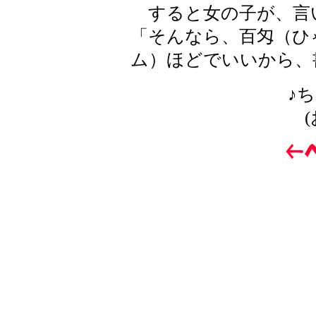
すると女の子が、言
「そんなら、百匁（ひ
ム）ほどでいいから、
♪