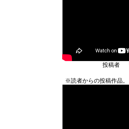
投稿者 
※読者からの投稿作品。