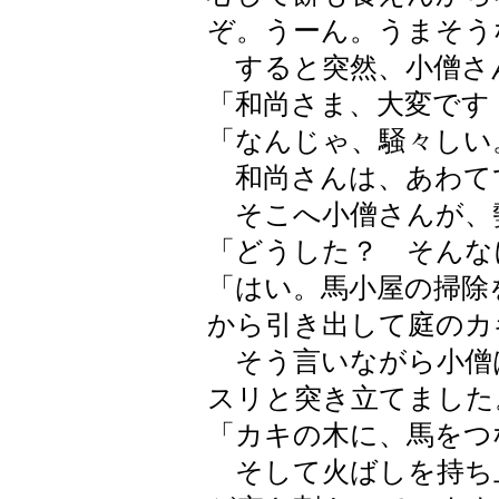
ぞ。うーん。うまそう
すると突然、小僧さ
「和尚さま、大変です
「なんじゃ、騒々しい
和尚さんは、あわて
そこへ小僧さんが、
「どうした？ そんな
「はい。馬小屋の掃除
から引き出して庭のカ
そう言いながら小僧
スリと突き立てました
「カキの木に、馬をつ
そして火ばしを持ち