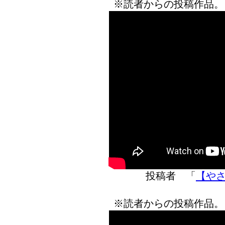
※読者からの投稿作品。
投稿者 「
【やさし
※読者からの投稿作品。