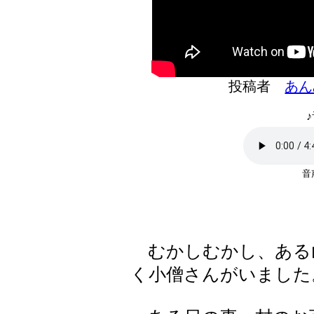
投稿者
あん
♪
むかしむかし、ある
く小僧さんがいました