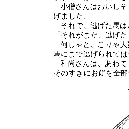
小僧さんはおいしそ
げました。
「それで、逃げた馬は
「それがまだ、逃げた
「何じゃと、こりゃ大
馬にまで逃げられては
和尚さんは、あわて
そのすきにお餅を全部