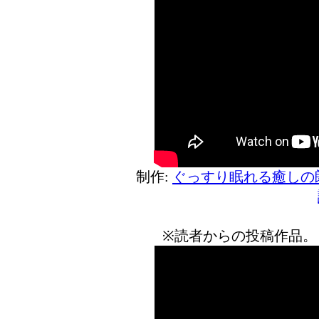
制作:
ぐっすり眠れる癒しの
※読者からの投稿作品。