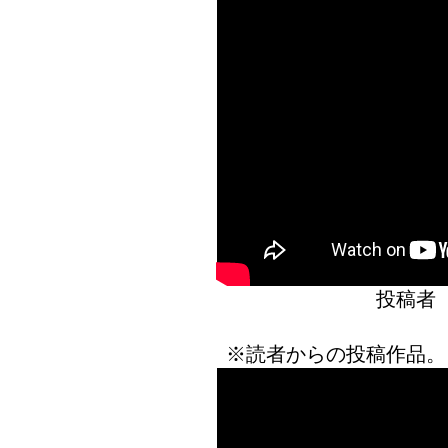
投稿者
※読者からの投稿作品。