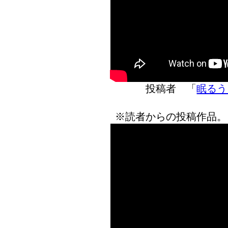
投稿者 「
眠るう
※読者からの投稿作品。