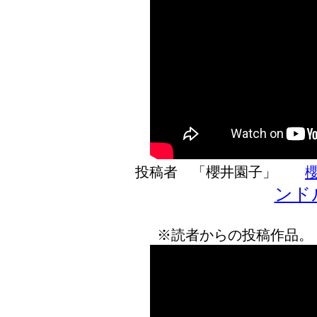
投稿者 「櫻井園子」
ンド
※読者からの投稿作品。