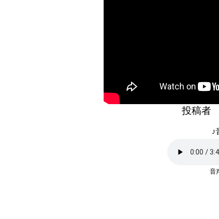
投稿
♪
音声