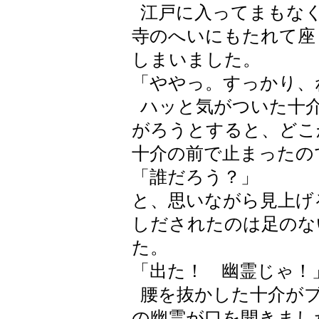
江戸に入ってまもなく
寺のへいにもたれて座
しまいました。
「ややっ。すっかり、
ハッと気がついた十介
がろうとすると、どこ
十介の前で止まったの
「誰だろう？」
と、思いながら見上げ
しだされたのは足のな
た。
「出た！ 幽霊じゃ！
腰を抜かした十介がブ
の幽霊が口を開きまし