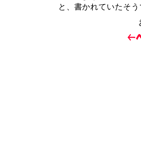
と、書かれていたそう