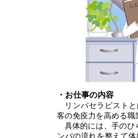
・お仕事の内容
リンパセラピストと
客の免疫力を高める職
具体的には、手のひ
ンパの流れを整えて体