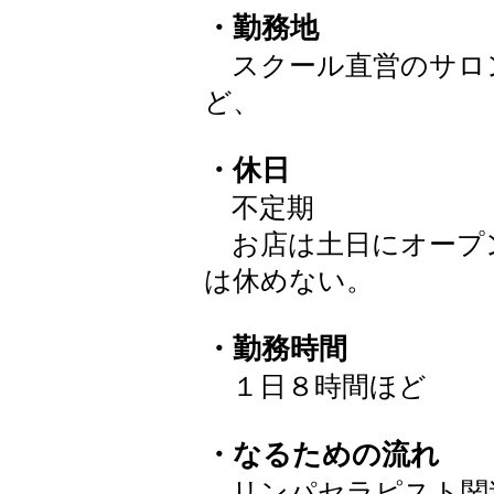
・勤務地
スクール直営のサロ
ど、
・休日
不定期
お店は土日にオープ
は休めない。
・勤務時間
１日８時間ほど
・なるための流れ
リンパセラピスト関