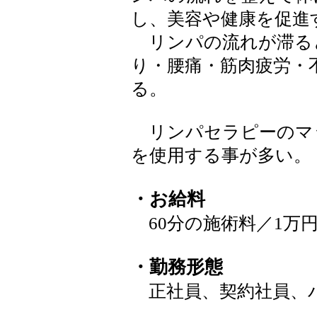
し、美容や健康を促進
リンパの流れが滞る
り・腰痛・筋肉疲労・
る。
リンパセラピーのマ
を使用する事が多い。
・お給料
60分の施術料／1万
・勤務形態
正社員、契約社員、