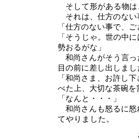
そして形がある物は
それは、仕方のない
「仕方のない事で、ご
「そうじゃ。世の中に
勢おるがな」
和尚さんがそう言っ
目の前に差し出しまし
「和尚さま、お許し下
べた上、大切な茶碗を
「なんと・・・」
和尚さんも怒るに怒
てやりました。