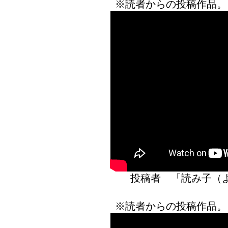
※読者からの投稿作品。
投稿者 「読み子
※読者からの投稿作品。