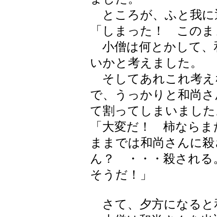
ところが、ふと我に
「しまった！ このま
小僧は何とかして、
いかと考えました。
そしてあれこれ考え
で、うっかりと和尚さ
て割ってしまいました
「大変だ！ 柿ならま
ままでは和尚さんに殺
ん？ ・・・殺される
そうだ！」
さて、夕方になると