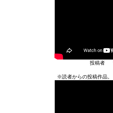
投稿者 
※読者からの投稿作品。