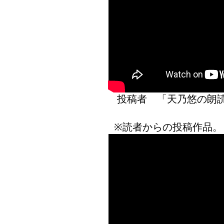
投稿者 「天乃悠の
※読者からの投稿作品。