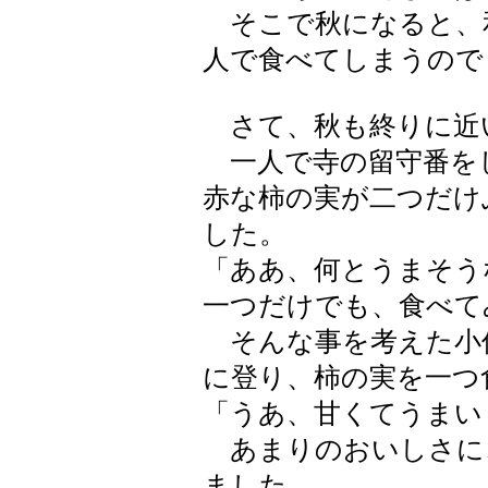
そこで秋になると、
人で食べてしまうので
さて、秋も終りに近
一人で寺の留守番を
赤な柿の実が二つだけ
した。
「ああ、何とうまそう
一つだけでも、食べて
そんな事を考えた小
に登り、柿の実を一つ
「うあ、甘くてうまい
あまりのおいしさに
ました。