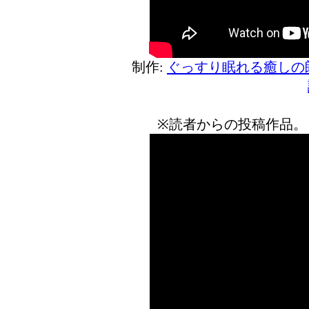
制作:
ぐっすり眠れる癒しの
※読者からの投稿作品。