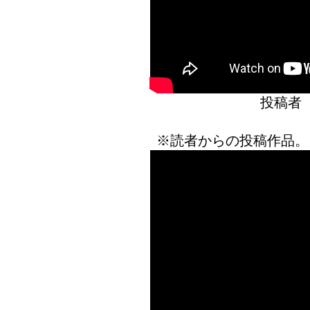
投稿者
※読者からの投稿作品。