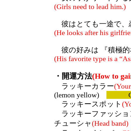
(Girls need to lead him.)
彼はとても一途で、
(He looks after his girlfrie
彼の好みは 『積極的
(His favorite type is a “As
・開運方法
(How to gai
ラッキーカラー
(Your
(lemon yellow)
Col
ラッキースポット
(Y
ラッキーファッショ
チューシャ
(Head band)