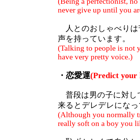
(Being a perfectionist, no
never give up until you are
人とのおしゃべりは
声を持っています。
(Talking to people is not 
have very pretty voice.)
・恋愛運
(Predict your l
普段は男の子に対し
来るとデレデレになっ
(Although you normally tr
really soft on a boy you li