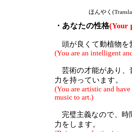
ほんやく(Transla
・あなたの性格
(Your 
頭が良くて動植物を
(You are an intelligent an
芸術の才能があり、
力を持っています。
(You are artistic and have 
music to art.)
完璧主義なので、時
力をします。