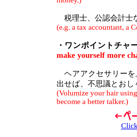
税理士、公認会計士
(e.g. a
tax accountant
, a C
・ワンポイントチャ
make yourself more ch
ヘアアクセサリーを
出せば、不思議とおし
(Volumize your hair using
become a better talker.)
Click