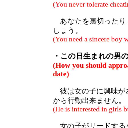
(You never tolerate cheati
あなたを裏切ったり
しょう。
(You need a sincere boy w
・この日生まれの男
(How you should appro
date)
彼は女の子に興味が
から行動出来ません。
(He is interested in girls
女の子がリードする