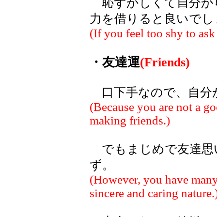
恥ずかしくて自分か
力を借りると良いでし
(If you feel too shy to ask
・友達運
(Friends)
口下手なので、自分
(Because you are not a goo
making friends.)
でもまじめで友達思
ず。
(However, you have many 
sincere and caring nature.