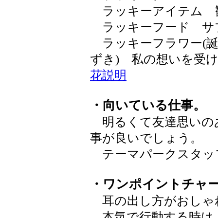
ラッキーアイテム 
ラッキーフード サ
ラッキーフラワー(誕
ずき) 私の想いを
花説明
・向いている仕事。
明るくて友達思いの
事が良いでしょう。
テーマパークスタッ
・ワンポイントチャ
耳の出し方がおしゃ
本気で行動する時は