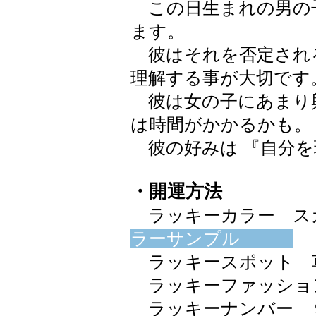
この日生まれの男の
ます。
彼はそれを否定され
理解する事が大切です
彼は女の子にあまり
は時間がかかるかも。
彼の好みは 『自分を
・開運方法
ラッキーカラー スカイブ
ラーサンプル
ラッキースポット 
ラッキーファッショ
ラッキーナンバー 