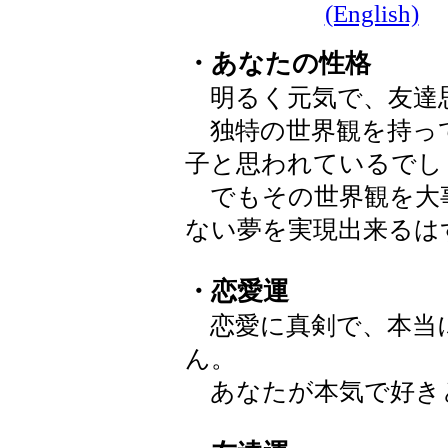
(English)
・あなたの性格
明るく元気で、友達
独特の世界観を持っ
子と思われているでし
でもその世界観を大
ない夢を実現出来るは
・恋愛運
恋愛に真剣で、本当
ん。
あなたが本気で好き