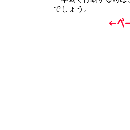
でしょう。