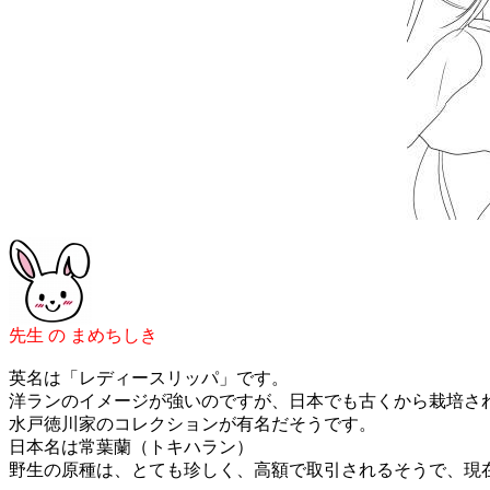
先生 の まめちしき
英名は「レディースリッパ」です。
洋ランのイメージが強いのですが、日本でも古くから栽培さ
水戸徳川家のコレクションが有名だそうです。
日本名は常葉蘭（トキハラン）
野生の原種は、とても珍しく、高額で取引されるそうで、現