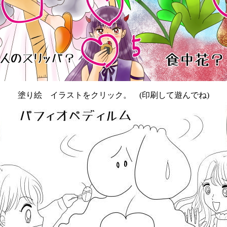
塗り絵 イラストをクリック。 (印刷して遊んでね)