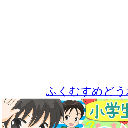
ふくむすめどう