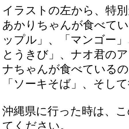
イラストの左から、特別
あかりちゃんが食べてい
ップル」、「マンゴー」
とうきび」、ナオ君のア
ナちゃんが食べているの
「ソーキそば」、そして
沖縄県に行った時は、こ
てください。