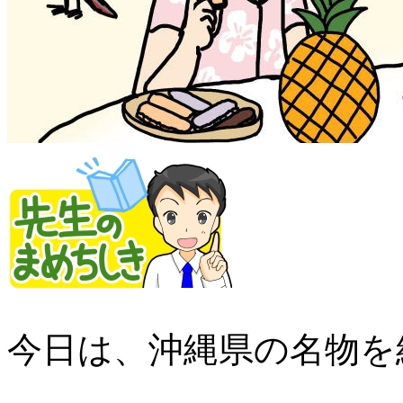
今日は、沖縄県の名物を