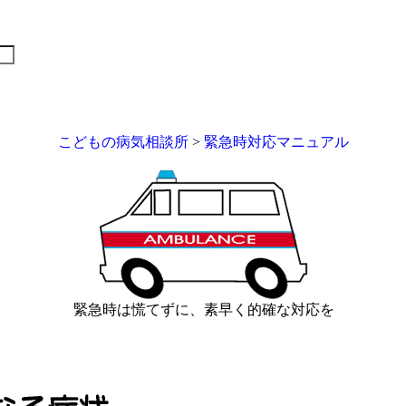
こどもの病気相談所
>
緊急時対応マニュアル
緊急時は慌てずに、素早く的確な対応を