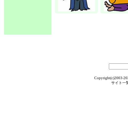
Copyright(c)2003-20
サイト