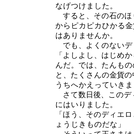
なげつけました。
すると、その石のほ
からピカピカひかる金
はありませんか。
でも、よくのないデ
「よしよし、はじめか
んだ。では、たんもの
と、たくさんの金貨の
うちへかえっていきま
さて数日後、このデ
にはいりました。
「ほう、そのディエロ
ょうじきものだな」