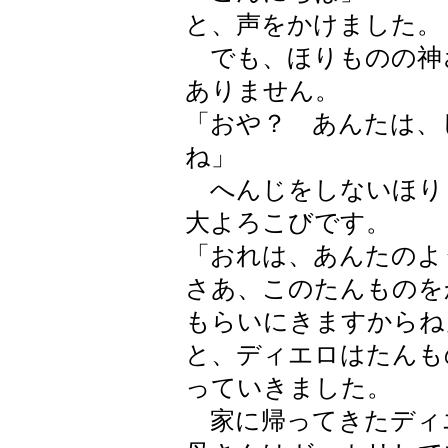
と、声をかけました。
でも、ほりものの神
ありません。
「おや？ あんたは、
ね」
へんじをしないほり
大よろこびです。
「おれは、あんたのよ
さあ、このたんものを
もらいにきますからね
と、ディエロはたんも
っていきました。
家に帰ってきたディ