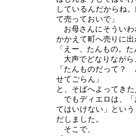
しているんだからね。
て売っておいで」
お母さんにそういわ
かかえて町へ売りに出
「えー、たんもの。た
大声でどなりながら
「たんものだって？ 
せてごらん」
と、そばへよってきた
でもディエロは、「
てはいけない」という
だしました。
そこで、