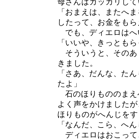
母さんはガッカリして
「おまえは、またへま
したって、お金をもら
でも、ディエロはへ
「いいや、きっともら
そういうと、そのあ
きました。
「さあ、だんな、たん
たよ」
石のほりもののまえ
よく声をかけましたが
ほりものがへんじをす
「なんだ、こら、へん
ディエロはおこって