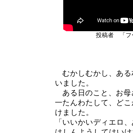
投稿者 「
むかしむかし、ある
いました。
ある日のこと、お母
一たんわたして、どこ
けました。
「いいかいディエロ、
はしんようしてはいけ