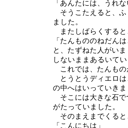
「あんたには、うれな
そうこたえると、ふ
ました。
またしばらくすると
「たんもののねだんは
と、たずねた人がいま
しないままあるいてい
これでは、たんもの
とうとうディエロは
の中へはいっていきま
そこには大きな石で
がたっていました。
そのまえまでくると
「こんにちは」