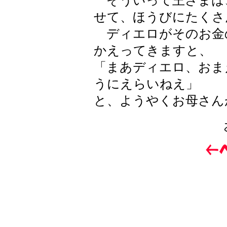
そういって王さまは
せて、ほうびにたくさ
ディエロがそのお金
かえってきますと、
「まあディエロ、おま
うにえらいねえ」
と、ようやくお母さん