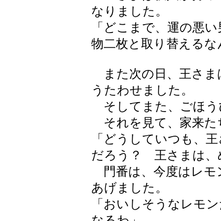
なりました。
「どこまで、運の悪い
物二枚と取り替えるな
また次の日、王さま
うたわせました。
そしてまた、ごほう
それを見て、家来た
「どうしていつも、王
だろう？ 王さまは、
門番は、今度はレモ
あげました。
「おいしそうなレモン
なるわ」