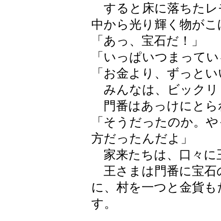
すると床に落ちたレ
中から光り輝く物がこ
「あっ、宝石だ！」
「いっぱいつまってい
「お金より、ずっとい
みんなは、ビックリ
門番はあっけにとら
「そうだったのか。や
方だったんだよ」
家来たちは、口々に
王さまは門番に宝石
に、村を一つと金貨も
す。