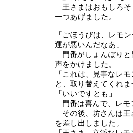
王さまはおもしろそ
一つあげました。
「ごほうびは、レモン
運が悪いんだなあ」
門番がしょんぼりと
声をかけました。
「これは、見事なレモ
と、取り替えてくれま
「いいですとも」
門番は喜んで、レモ
その後、坊さんは王
を差し出しました。
「王さま。立派なレモ