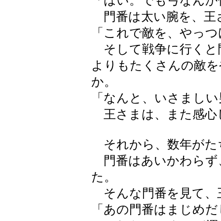
「はい。でも弓なんか
門番は太い腕を、王
「これで敵を、やっつ
そして戦争に行くと
よりもたくさんの敵を
か。
「なんと、いさましい
王さまは、また感心
それから、数年がた
門番はあいかわらず
た。
そんな門番を見て、
「あの門番はまじめだ