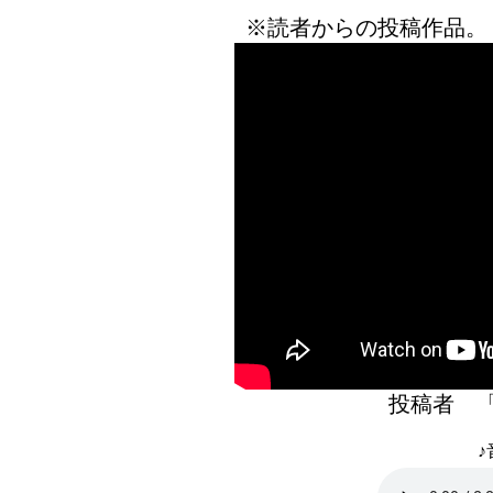
※読者からの投稿作品。
投稿者 
♪