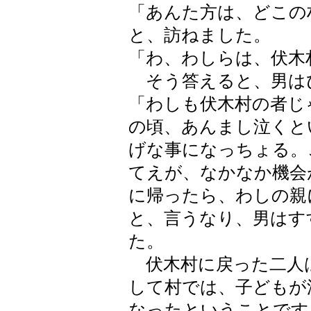
「あんた方は、どこの
と、訪ねました。
「わ、わしらは、伏木
そう答えると、男は
「わしも伏木村の者じ
の頃、あんまし泣くと
げな事になっちょる。
てえが、なかなか機会
に帰ったら、わしの親
と、言うなり、男はす
た。
伏木村に戻った二人
して村では、子どもが
なったということです