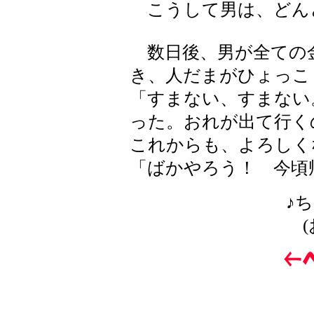
こうして男は、どん
数日後、男が全ての
き、人だまがひょっこ
「すまない、すまない
った。おれが出て行く
これからも、よろしく
「ばかやろう！ 今頃
♪