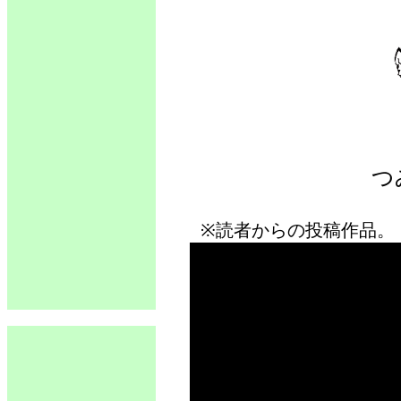
つ
※読者からの投稿作品。