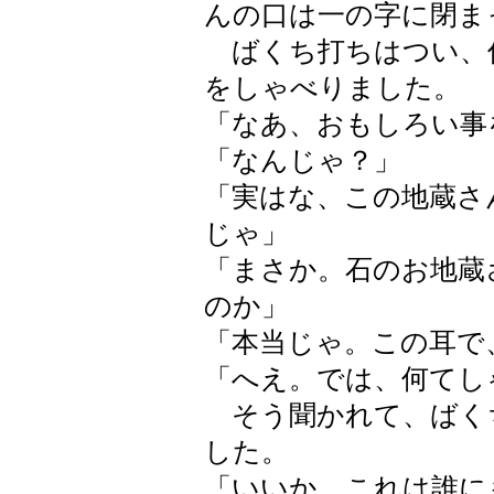
んの口は一の字に閉ま
ばくち打ちはつい、
をしゃべりました。
「なあ、おもしろい事
「なんじゃ？」
「実はな、この地蔵さ
じゃ」
「まさか。石のお地蔵
のか」
「本当じゃ。この耳で
「へえ。では、何てし
そう聞かれて、ばく
した。
「いいか、これは誰に