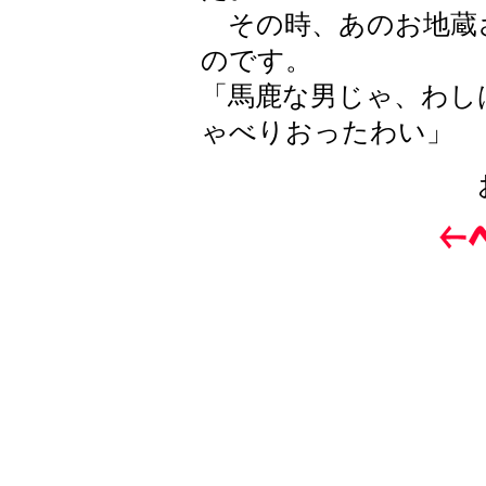
その時、あのお地蔵
のです。
「馬鹿な男じゃ、わし
ゃべりおったわい」