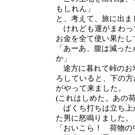
もしれん」
と、考えて、旅に出ま
けれども運がまわっ
お金を全て使い果たし
「あーあ、腹は減った
か」
途方に暮れて峠のお地
ろしていると、下の方
がやって来ました。
(これはしめた。あの荷
ばくち打ちは立ち上
た男に怒鳴りました。
「おいこら！ 荷物の