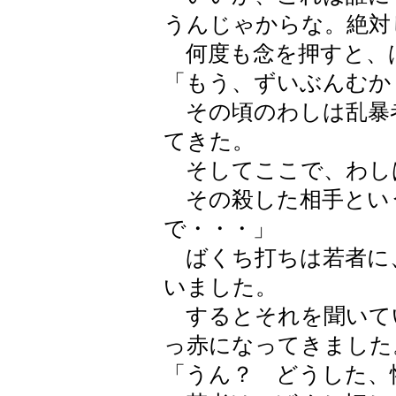
うんじゃからな。絶対
何度も念を押すと、
「もう、ずいぶんむか
その頃のわしは乱暴
てきた。
そしてここで、わし
その殺した相手とい
で・・・」
ばくち打ちは若者に
いました。
するとそれを聞いて
っ赤になってきました
「うん？ どうした、