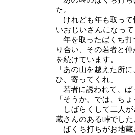
た。
けれども年も取って
いおじいさんになって
年を取ったばくち打
り合い、その若者と仲
を続けています。
「あの山を越えた所に
ひ、寄ってくれ」
若者に誘われて、ば
「そうか。では、ちょ
しばらくして二人が
蔵さんのある峠でした
ばくち打ちがお地蔵