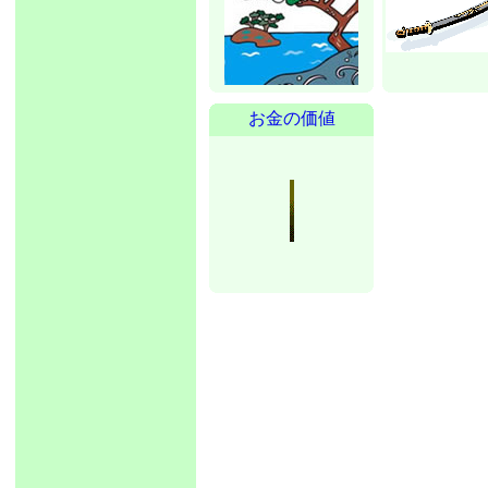
お金の価値