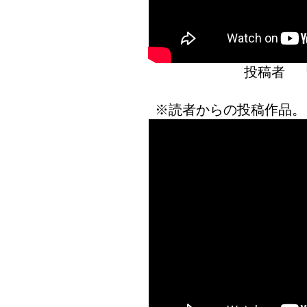
投稿者 
※読者からの投稿作品。