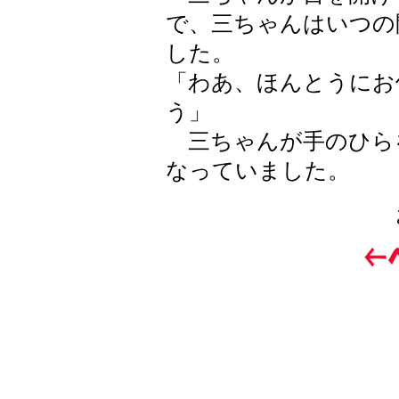
で、三ちゃんはいつの
した。
「わあ、ほんとうにお
う」
三ちゃんが手のひら
なっていました。