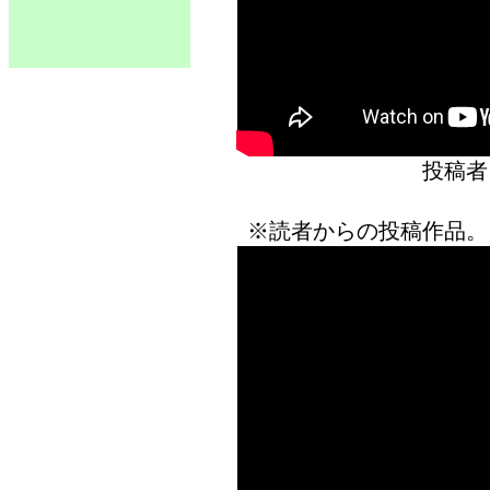
投稿者
※読者からの投稿作品。