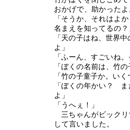
おかげで、助かったよ
「そうか、それはよか
名まえを知ってるの？
「天の子はね、世界中
よ」
「ふーん、すごいね。
「ぼくの名前は、竹の
「竹の子童子か。いく
「ぼくの年かい？ ま
よ」
「うへぇ！」
三ちゃんがビックリ
して言いました。