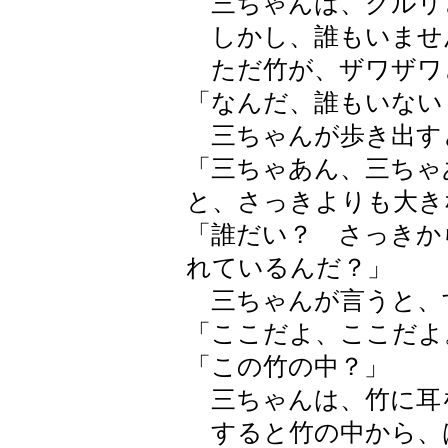
三ちゃんは、グルリ
しかし、誰もいませ
ただ竹が、ザワザワ
「なんだ、誰もいない
三ちゃんが歩き出す
「三ちゃあん、三ちゃ
と、さっきよりも大き
「誰だい？ さっきか
れているんだ？」
三ちゃんが言うと、
「ここだよ、ここだよ
「この竹の中？」
三ちゃんは、竹に耳
すると竹の中から、