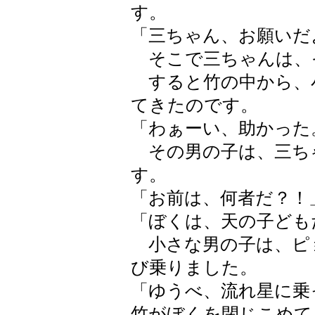
す。
「三ちゃん、お願いだ
そこで三ちゃんは、
すると竹の中から、
てきたのです。
「わぁーい、助かった
その男の子は、三ち
す。
「お前は、何者だ？！
「ぼくは、天の子ども
小さな男の子は、ピ
び乗りました。
「ゆうべ、流れ星に乗
竹がぼくを閉じこめて