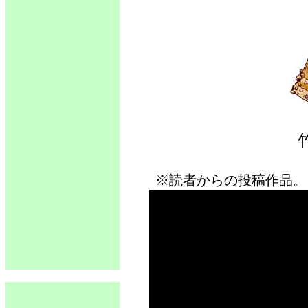
※読者からの投稿作品。