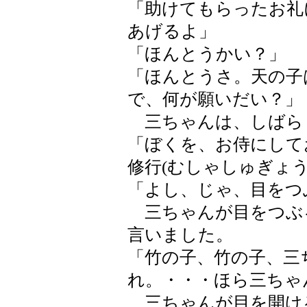
「助けてもらったお礼
あげるよ」
「ほんとうかい？」
「ほんとうさ。天の子
で、何が願いだい？」
三ちゃんは、しばら
「ぼくを、お侍にして
修行(むしゃしゅぎょ
「よし、じゃ、目をつ
三ちゃんが目をつぶ
言いました。
「竹の子、竹の子、三
れ。・・・ほら三ちゃ
三ちゃんが目を開け