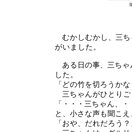
むかしむかし、三ち
がいました。
ある日の事、三ちゃ
した。
「どの竹を切ろうかな
三ちゃんがひとりご
「・・・三ちゃん、・
と、小さな声も聞こえ
「おや、だれだろう？