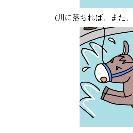
(川に落ちれば、また