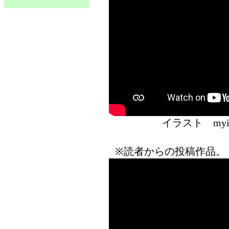
イラスト 
※読者からの投稿作品。