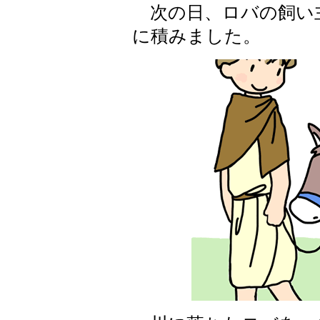
次の日、ロバの飼い
に積みました。