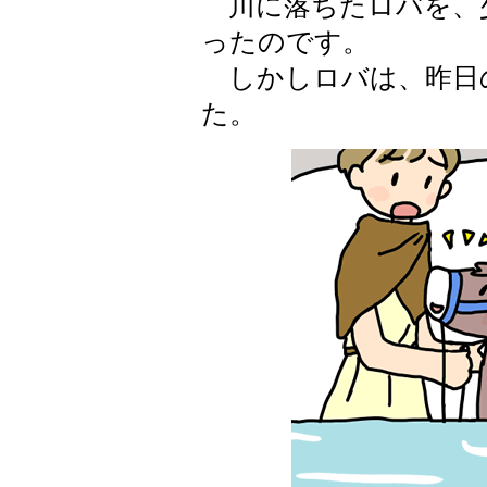
川に落ちたロバを、
ったのです。
しかしロバは、昨日
た。