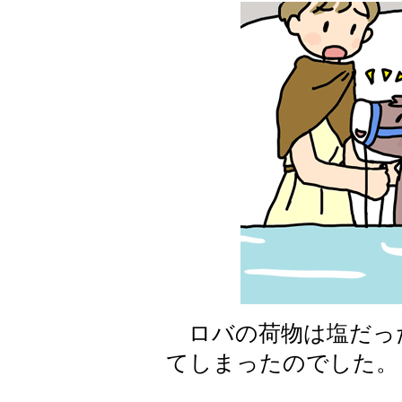
ロバの荷物は塩だっ
てしまったのでした。