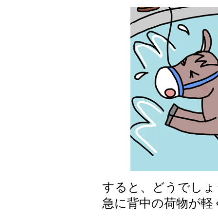
すると、どうでしょ
急に背中の荷物が軽