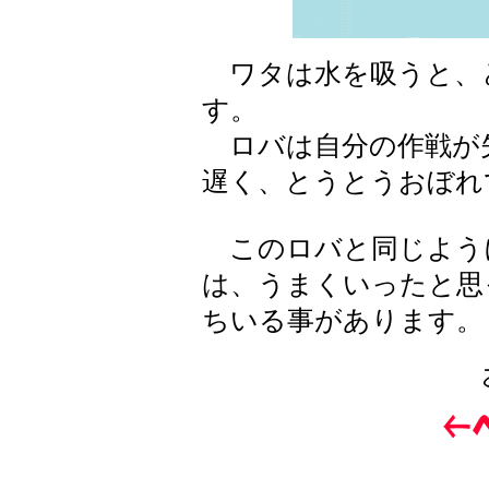
ワタは水を吸うと、
す。
ロバは自分の作戦が
遅く、とうとうおぼれ
このロバと同じよう
は、うまくいったと思
ちいる事があります。