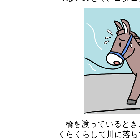
橋を渡っているとき
くらくらして川に落ち