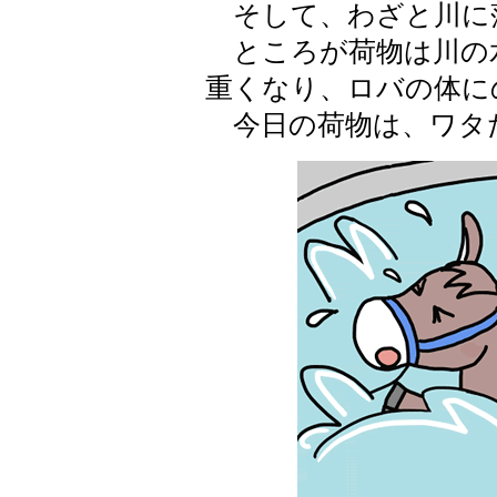
そして、わざと川に
ところが荷物は川の
重くなり、ロバの体に
今日の荷物は、ワタ