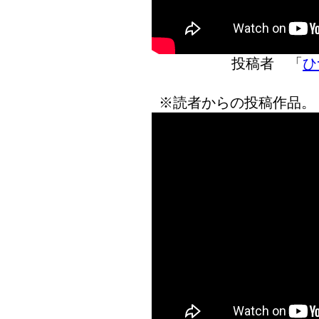
投稿者 「
ひ
※読者からの投稿作品。