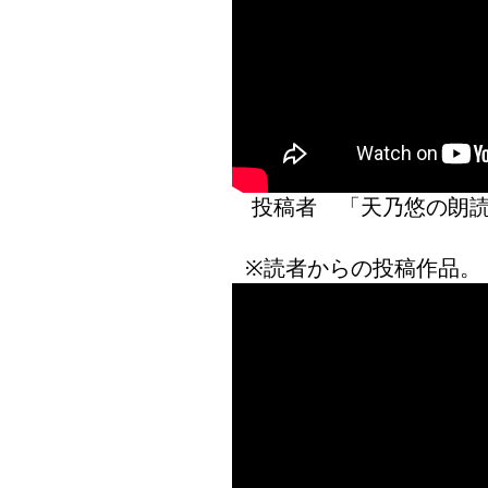
投稿者 「天乃悠の
※読者からの投稿作品。