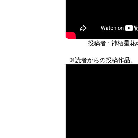
投稿者 : 神栖星
※読者からの投稿作品。