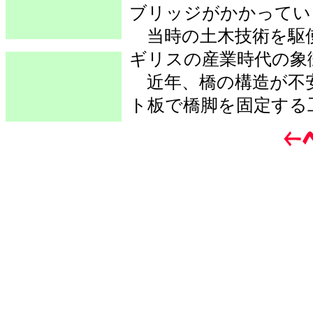
ブリッジがかかってい
当時の土木技術を駆
ギリスの産業時代の象
近年、橋の構造が不
ト板で橋脚を固定する