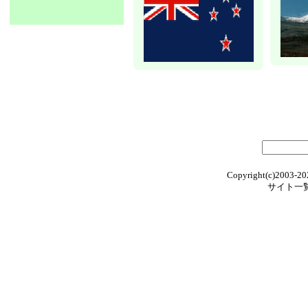
Copyright(c)2003-20
サイト