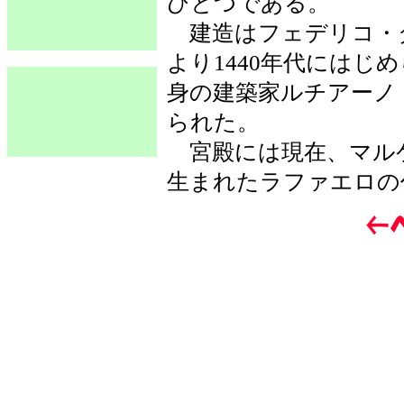
ひとつである。
建造はフェデリコ・
より1440年代にはじ
身の建築家ルチアーノ
られた。
宮殿には現在、マル
生まれたラファエロの