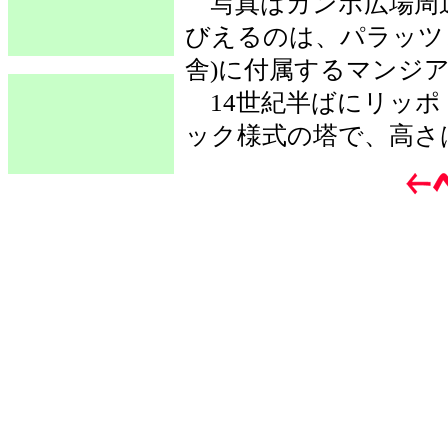
写真はカンポ広場周
びえるのは、パラッツ
舎)に付属するマンジ
14世紀半ばにリッポ
ック様式の塔で、高さ