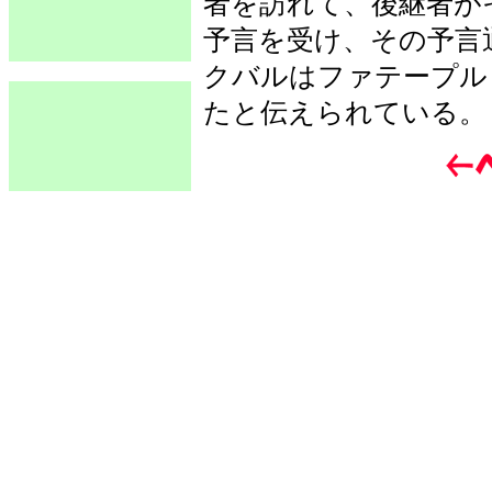
者を訪れて、後継者が
予言を受け、その予言
クバルはファテープル
たと伝えられている。