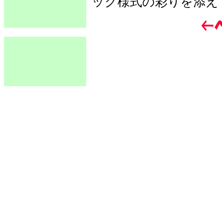
ック様式の彩りを添え