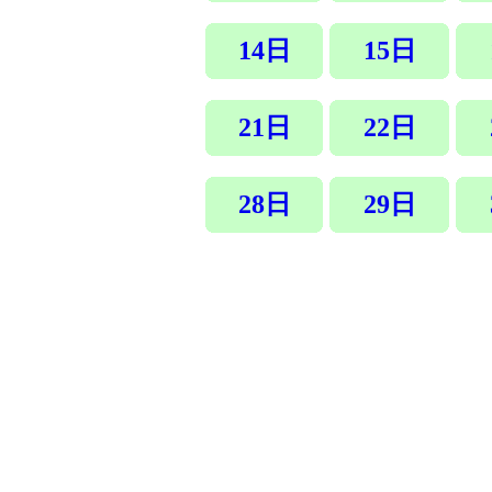
14日
15日
21日
22日
28日
29日