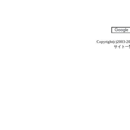
Copyright(c)2003-20
サイト