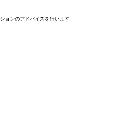
ションのアドバイスを行います。