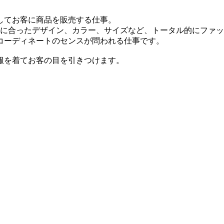
してお客に商品を販売する仕事。
に合ったデザイン、カラー、サイズなど、トータル的にファッ
コーディネートのセンスが問われる仕事です。
服を着てお客の目を引きつけます。