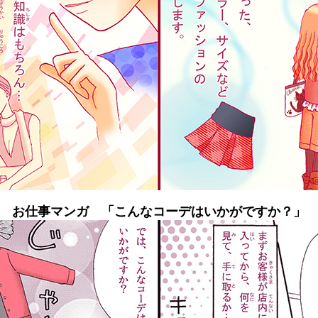
お仕事マンガ 「こんなコーデはいかがですか？」