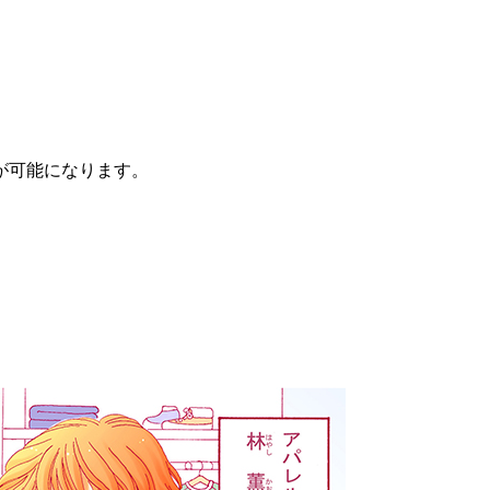
が可能になります。