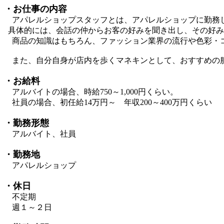
・お仕事の内容
アパレルショップスタッフとは、アパレルショップに勤務
具体的には、会話の仲からお客の好みを聞き出し、その好み
商品の知識はもちろん、ファッション業界の流行や色彩・
また、自分自身が店内を歩くマネキンとして、おすすめの
・お給料
アルバイトの場合、時給750～1,000円くらい。
社員の場合、初任給14万円～ 年収200～400万円くらい
・勤務形態
アルバイト、社員
・勤務地
アパレルショップ
・休日
不定期
週１～２日