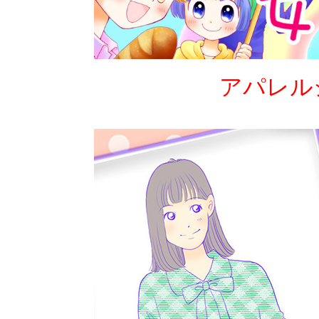
アパレルショッ