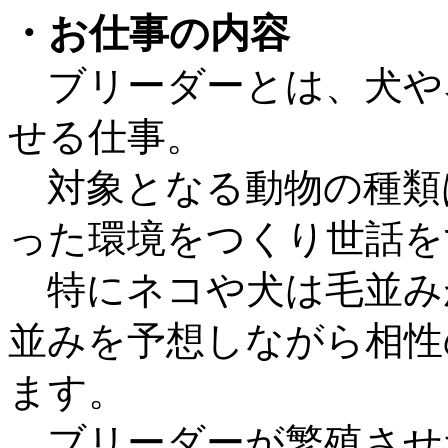
・お仕事の内容
ブリーダーとは、犬や
せる仕事。
対象となる動物の種類
った環境をつくり世話を
特にネコや犬は毛並み
並みを予想しながら相性
ます。
ブリーダーが繁殖させ