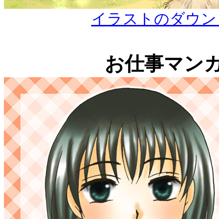
イラストのダウンロード
お仕事マン