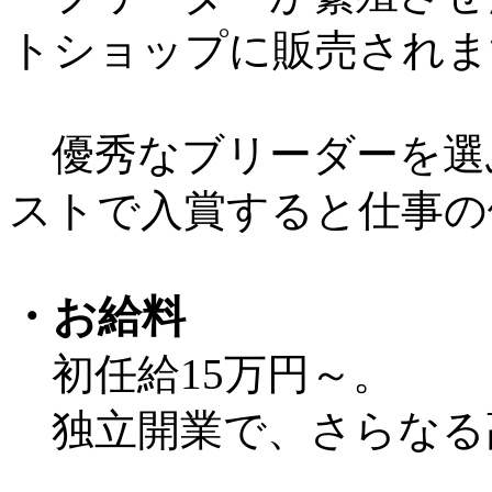
トショップに販売されま
優秀なブリーダーを選
ストで入賞すると仕事の
・お給料
初任給15万円～。
独立開業で、さらなる