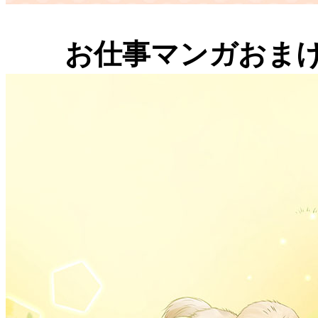
お仕事マンガおまけ 