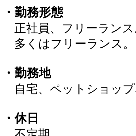
・勤務形態
正社員、フリーランス
多くはフリーランス。
・勤務地
自宅、ペットショップ
・休日
不定期