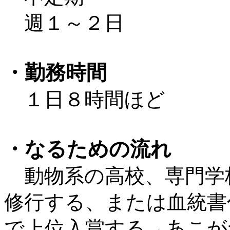
週１～２日
・勤務時間
１日８時間ほど
・なるための流れ
動物系の高校、専門学
修行する、または血統書
で上位入賞する→あこが