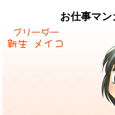
お仕事マン