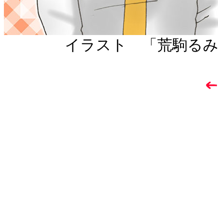
イラスト 「荒駒