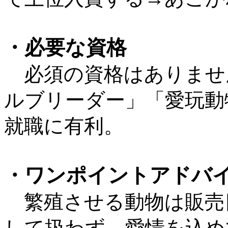
・必要な資格
必須の資格はありません
ルブリーダー」「愛玩動
就職に有利。
・ワンポイントアドバ
繁殖させる動物は販売