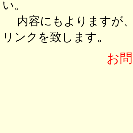
い。
内容にもよりますが、
リンクを致します。
お問