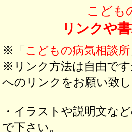
こども
リンクや書
※「
こどもの病気相談所
※リンク方法は自由です
へのリンクをお願い致し
・イラストや説明文など
で下さい。