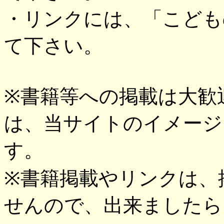
・リンクには、「こども
て下さい。
※書籍等への掲載は大歓
は、当サイトのイメージ
す。
※書籍掲載やリンクは、
せんので、出来ましたら