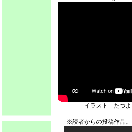
イラスト た
※読者からの投稿作品。