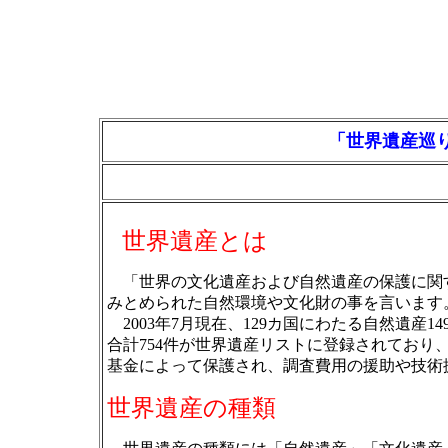
「世界遺産巡
世界遺産とは
「世界の文化遺産および自然遺産の保護に関す
みとめられた自然環境や文化財の事を言います
2003年7月現在、129カ国にわたる自然遺産1
合計754件が世界遺産リストに登録されてお
基金によって保護され、調査費用の援助や技術
世界遺産の種類